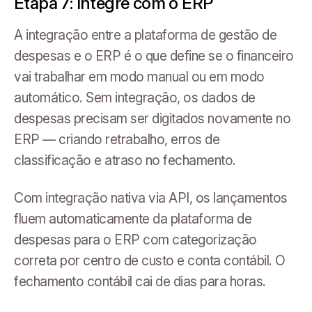
Etapa 7: Integre com o ERP
A integração entre a plataforma de gestão de
despesas e o ERP é o que define se o financeiro
vai trabalhar em modo manual ou em modo
automático. Sem integração, os dados de
despesas precisam ser digitados novamente no
ERP — criando retrabalho, erros de
classificação e atraso no fechamento.
Com integração nativa via API, os lançamentos
fluem automaticamente da plataforma de
despesas para o ERP com categorização
correta por centro de custo e conta contábil. O
fechamento contábil cai de dias para horas.