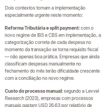
Dois contextos tornam a implementação
especialmente urgente neste momento:
Reforma Tributária e split payment:
com o
novo regime de IBS e CBS em implementação, a
categorização correta de cada despesa no
momento da transação se torna requisito fiscal
— não apenas boa prática. Empresas que ainda
classificam despesas manualmente no
fechamento do mês terão dificuldade crescente
com a conciliação no novo regime.
Custo do processo manual:
segundo a Levvel
Research (2023), empresas com processos
manuais gastam USD 26,63 por relatório de