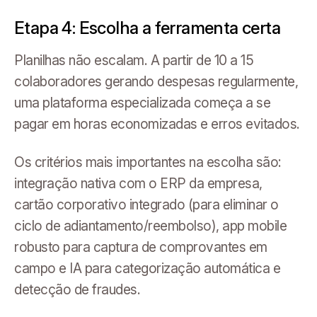
Etapa 4: Escolha a ferramenta certa
Planilhas não escalam. A partir de 10 a 15
colaboradores gerando despesas regularmente,
uma plataforma especializada começa a se
pagar em horas economizadas e erros evitados.
Os critérios mais importantes na escolha são:
integração nativa com o ERP da empresa,
cartão corporativo integrado (para eliminar o
ciclo de adiantamento/reembolso), app mobile
robusto para captura de comprovantes em
campo e IA para categorização automática e
detecção de fraudes.