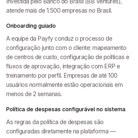
Investida pelo Banco do Brasil (BB Ventures),
atende mais de 1.500 empresas no Brasil.
Onboarding guiado
A equipe da Payfy conduz o processo de
configuração junto com o cliente: mapeamento
de centros de custo, configuração de políticas e
fluxos de aprovação, integração com ERP e
treinamento por perfil. Empresas de até 100
usuários normalmente estão operacionais em
menos de 2 semanas.
Política de despesas configurável no sistema
As regras da política de despesas são
configuradas diretamente na plataforma —