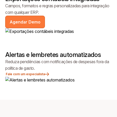
Campos, formatos e regras personalizadas para integração
com qualquer ERP.
Agendar Demo
Alertas e lembretes automatizados
Reduza pendências com notificações de despesas fora da
política de gasto.
Fale com um especialista