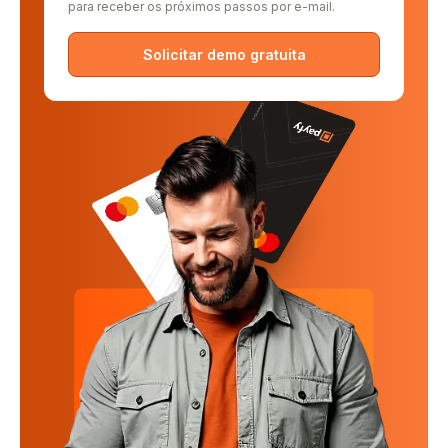
para receber os próximos passos por e-mail.