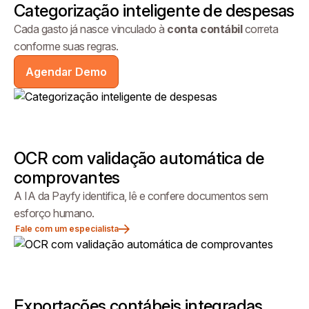
Categorização inteligente de despesas
Cada gasto já nasce vinculado à
conta contábil
correta
conforme suas regras.
Agendar Demo
OCR com validação automática de
comprovantes
A IA da Payfy identifica, lê e confere documentos sem
esforço humano.
Fale com um especialista
Exportações contábeis integradas