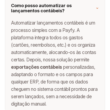
Como posso automatizar os
lançamentos contábeis?
Automatizar lançamentos contábeis é um
processo simples com a Payfy. A
plataforma integra todos os gastos
(cartões, reembolsos, etc.) e os organiza
automaticamente, alocando-os às contas
certas. Depois, nossa solução permite
exportações contábeis
personalizadas,
adaptando o formato e os campos para
qualquer ERP, de forma que os dados
cheguem no sistema contábil prontos para
serem lançados, sem a necessidade de
digitação manual.