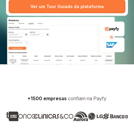
+1500 empresas
confiam na Payfy