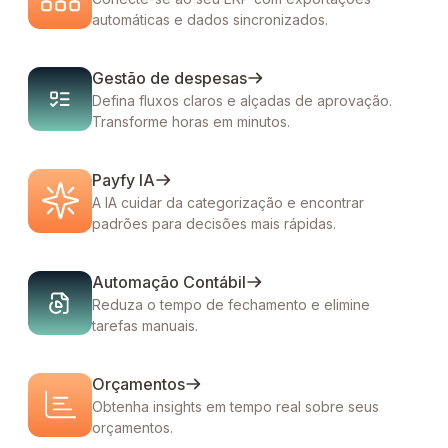
automáticas e dados sincronizados.
Gestão de despesas
Defina fluxos claros e alçadas de aprovação.
Transforme horas em minutos.
Payfy IA
A IA cuidar da categorização e encontrar
padrões para decisões mais rápidas.
Automação Contábil
Reduza o tempo de fechamento e elimine
tarefas manuais.
Orçamentos
Obtenha insights em tempo real sobre seus
orçamentos.