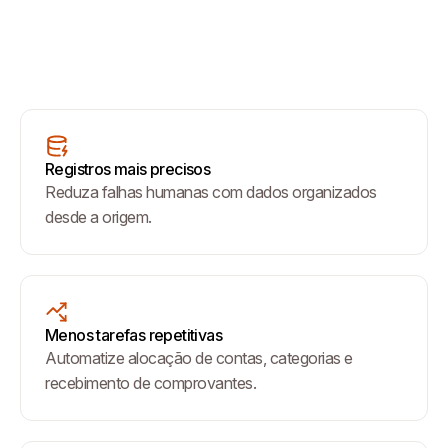
Registros mais precisos
Reduza falhas humanas com dados organizados
desde a origem.
Menos tarefas repetitivas
Automatize alocação de contas, categorias e
recebimento de comprovantes.