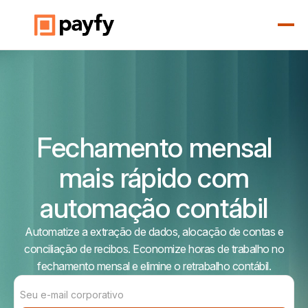
Fechamento mensal
mais rápido com
automação contábil
Automatize a extração de dados, alocação de contas e
conciliação de recibos. Economize horas de trabalho no
fechamento mensal e elimine o retrabalho contábil.