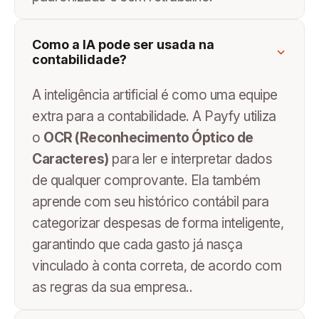
Como a IA pode ser usada na
contabilidade?
A inteligência artificial é como uma equipe
extra para a contabilidade. A Payfy utiliza
o
OCR (Reconhecimento Óptico de
Caracteres)
para ler e interpretar dados
de qualquer comprovante. Ela também
aprende com seu histórico contábil para
categorizar despesas de forma inteligente,
garantindo que cada gasto já nasça
vinculado à conta correta, de acordo com
as regras da sua empresa..