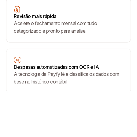
Revisão mais rápida
Acelere o fechamento mensal com tudo
categorizado e pronto para análise.
Despesas automatizadas com OCR e IA
A tecnologia da Payfy lê e classifica os dados com
base no histórico contábil.