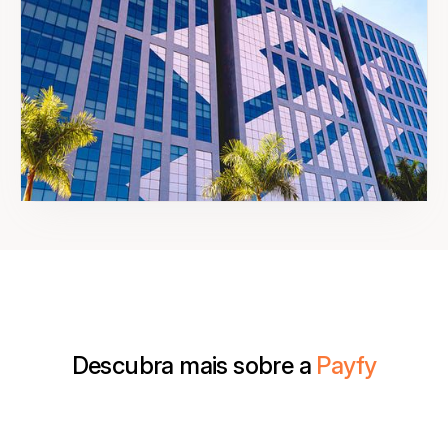
Descubra mais sobre a
Payfy