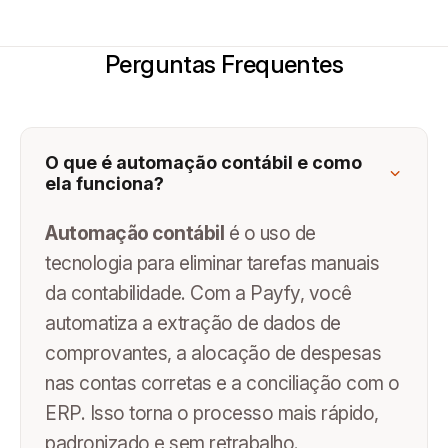
Perguntas Frequentes
O que é automação contábil e como
ela funciona?
Automação contábil
é o uso de
tecnologia para eliminar tarefas manuais
da contabilidade. Com a Payfy, você
automatiza a extração de dados de
comprovantes, a alocação de despesas
nas contas corretas e a conciliação com o
ERP. Isso torna o processo mais rápido,
padronizado e sem retrabalho.