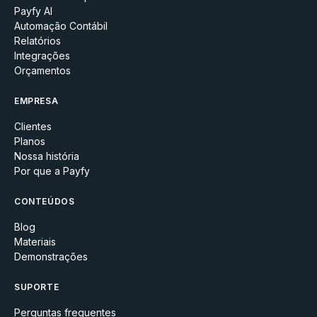
Payfy AI
Automação Contábil
Relatórios
Integrações
Orçamentos
EMPRESA
Clientes
Planos
Nossa história
Por que a Payfy
CONTEÚDOS
Blog
Materiais
Demonstrações
SUPORTE
Perguntas frequentes