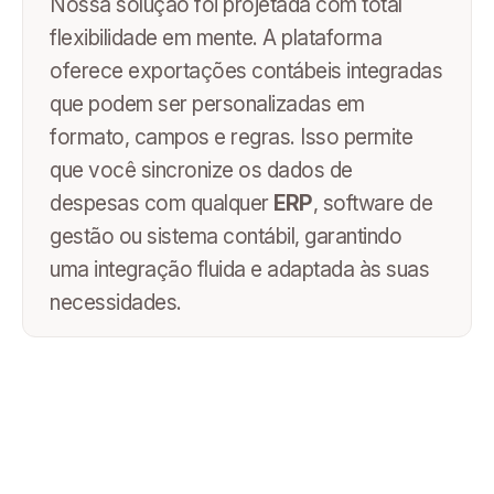
Nossa solução foi projetada com total
flexibilidade em mente. A plataforma
oferece exportações contábeis integradas
que podem ser personalizadas em
formato, campos e regras. Isso permite
que você sincronize os dados de
despesas com qualquer
ERP
, software de
gestão ou sistema contábil, garantindo
uma integração fluida e adaptada às suas
necessidades.