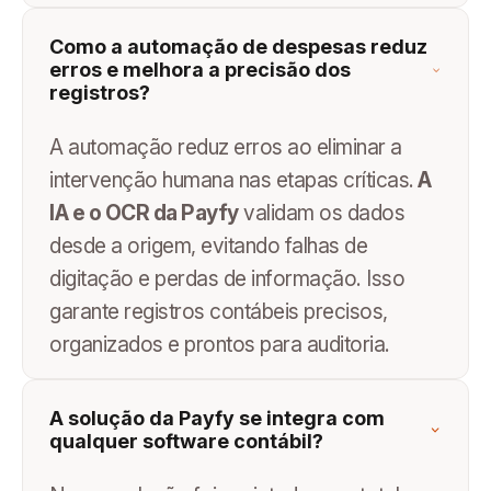
Como a automação de despesas reduz
erros e melhora a precisão dos
registros?
A automação reduz erros ao eliminar a
intervenção humana nas etapas críticas.
A
IA e o OCR da Payfy
validam os dados
desde a origem, evitando falhas de
digitação e perdas de informação. Isso
garante registros contábeis precisos,
organizados e prontos para auditoria.
A solução da Payfy se integra com
qualquer software contábil?