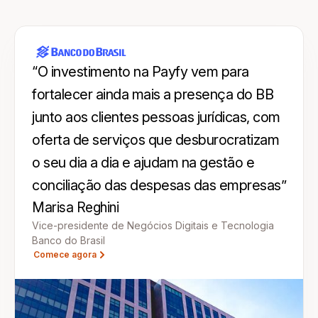
“O investimento na Payfy vem para
fortalecer ainda mais a presença do BB
junto aos clientes pessoas jurídicas, com
oferta de serviços que desburocratizam
o seu dia a dia e ajudam na gestão e
conciliação das despesas das empresas”
Marisa Reghini
Vice-presidente de Negócios Digitais e Tecnologia
Banco do Brasil
Comece agora