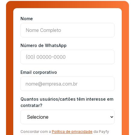
Nome
Número de WhatsApp
Email corporativo
Quantos usuários/cartões têm interesse em
contratar?
Concordar com a
Política de privacidade
da Payfy