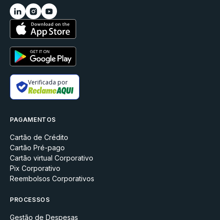
Verificada por
PAGAMENTOS
Cartão de Crédito
Cartão Pré-pago
Cartão virtual Corporativo
Pix Corporativo
Reembolsos Corporativos
PROCESSOS
Gestão de Despesas