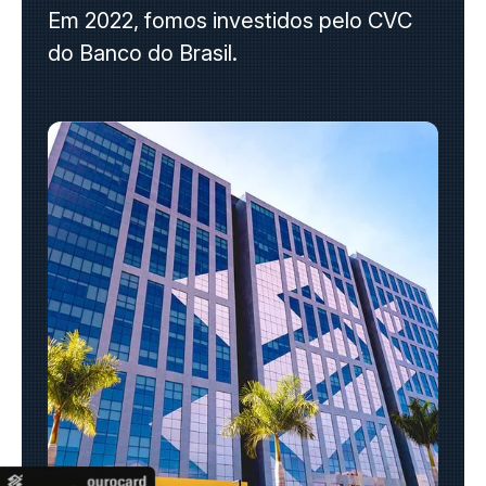
Em 2022, fomos investidos pelo CVC
do Banco do Brasil.