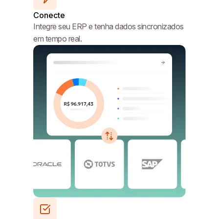
Conecte
Integre seu ERP e tenha dados sincronizados
em tempo real.