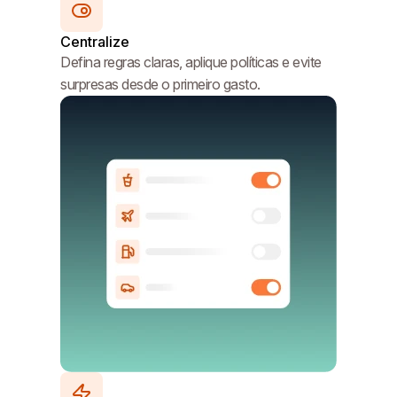
Centralize
Defina regras claras, aplique políticas e evite
surpresas desde o primeiro gasto.