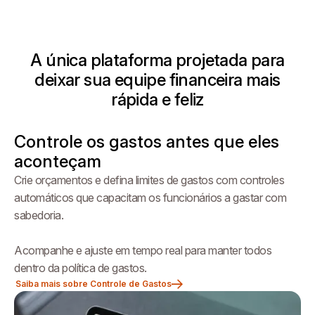
A única plataforma projetada para
deixar sua equipe financeira mais
rápida e feliz
Controle os gastos antes que eles
aconteçam
Crie orçamentos e defina limites de gastos com controles
automáticos que capacitam os funcionários a gastar com
sabedoria.
Acompanhe e ajuste em tempo real para manter todos
dentro da política de gastos.
Saiba mais sobre Controle de Gastos