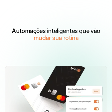
Automações inteligentes que vão
mudar sua rotina