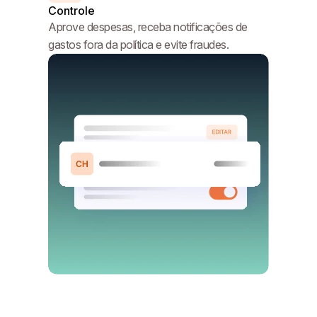
Controle
Aprove despesas, receba notificações de
gastos fora da política e evite fraudes.