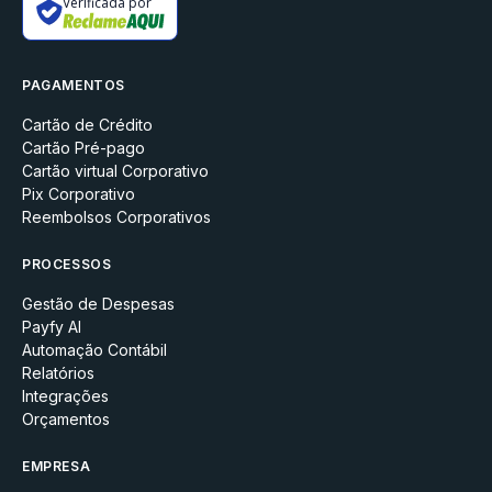
Verificada por
PAGAMENTOS
Cartão de Crédito
Cartão Pré-pago
Cartão virtual Corporativo
Pix Corporativo
Reembolsos Corporativos
PROCESSOS
Gestão de Despesas
Payfy AI
Automação Contábil
Relatórios
Integrações
Orçamentos
EMPRESA