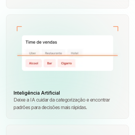
Inteligência Artificial
Deixe a IA cuidar da categorização e encontrar
padrões para decisões mais rápidas.