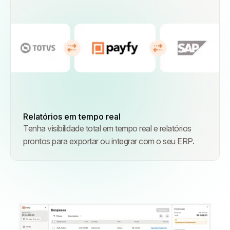
Relatórios em tempo real
Tenha visibilidade total em tempo real e relatórios
prontos para exportar ou integrar com o seu ERP.