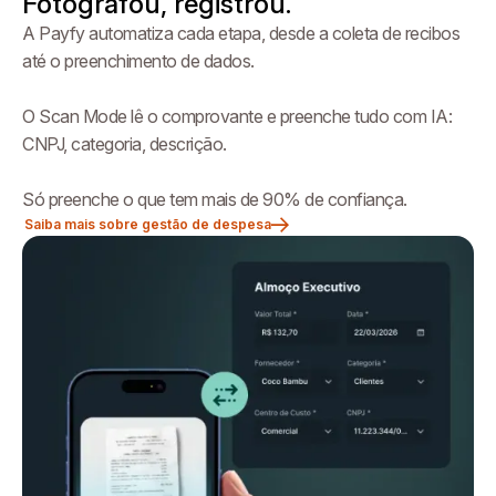
Fotografou, registrou.
A Payfy automatiza cada etapa, desde a coleta de recibos
até o preenchimento de dados.
O Scan Mode lê o comprovante e preenche tudo com IA:
CNPJ, categoria, descrição.
Só preenche o que tem mais de 90% de confiança.
Saiba mais sobre gestão de despesa