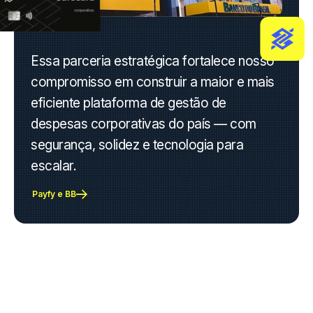
Essa parceria estratégica fortalece nosso
compromisso em construir a maior e mais
eficiente plataforma de gestão de
despesas corporativas do país — com
segurança, solidez e tecnologia para
escalar.
Payfy e BB