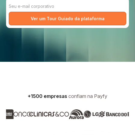
+1500 empresas
confiam na Payfy