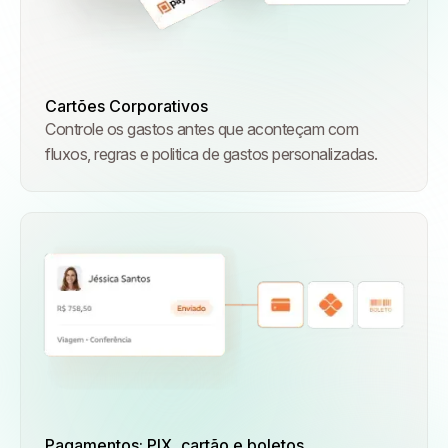
Cartões Corporativos
Controle os gastos antes que aconteçam com
fluxos, regras e politica de gastos personalizadas.
Pagamentos: PIX, cartão e boletos