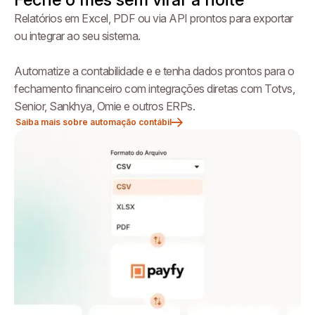
Relatórios em Excel, PDF ou via API prontos para exportar
ou integrar ao seu sistema.
Automatize a contabilidade e e tenha dados prontos para o
fechamento financeiro com integrações diretas com Totvs,
Senior, Sankhya, Omie e outros ERPs.
Saiba mais sobre automação contábil