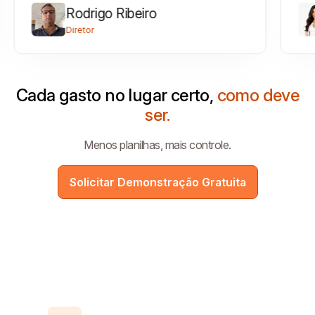
Rodrigo Ribeiro
Diretor
Cada gasto no lugar certo,
como deve
ser.
Menos planilhas, mais controle.
Solicitar Demonstração Gratuita