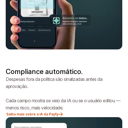
Compliance automático.
Despesas fora da política são sinalizadas antes da
aprovação.
Cada campo mostra se veio da IA ou se o usuário editou —
menos risco, mais velocidade.
Saiba mais sobre a IA da Payfy