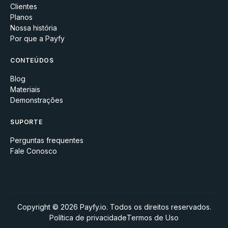
Clientes
Planos
Nossa história
Por que a Payfy
CONTEÚDOS
Blog
Materiais
Demonstrações
SUPORTE
Perguntas frequentes
Fale Conosco
Copyright © 2026 Payfy.io. Todos os direitos reservados.
Política de privacidade
Termos de Uso