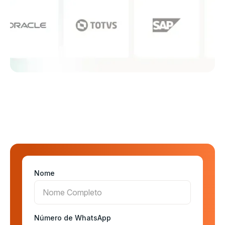
Nome
Número de WhatsApp