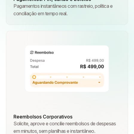
Pagamentos instantâneos com rastreio, política e
conciliação em tempo real.
Reembolsos Corporativos
Solicite, aprove e concilie reembolsos de despesas
em minutos, sem planilhas e instantâneo.