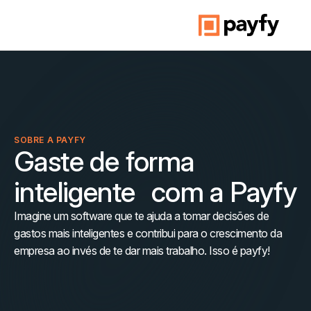
SOBRE A PAYFY
Gaste de forma
inteligente com a Payfy
Imagine um software que te ajuda a tomar decisões de
gastos mais inteligentes e contribui para o crescimento da
empresa ao invés de te dar mais trabalho. Isso é payfy!