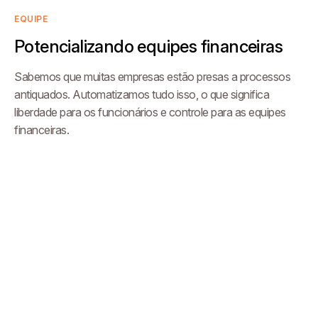
EQUIPE
Potencializando equipes financeiras
Sabemos que muitas empresas estão presas a processos
antiquados. Automatizamos tudo isso, o que significa
liberdade para os funcionários e controle para as equipes
financeiras.