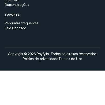
Demonstrações
SUPORTE
Perguntas frequentes
Fale Conosco
Copyright © 2026 Payfy.io. Todos os direitos reservados.
Política de privacidade
Termos de Uso