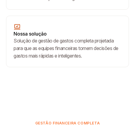
Nossa solução
Solução de gestão de gastos completa projetada
para que as equipes financeiras tomem decisões de
gastos mais rápidas e inteligentes.
GESTÃO FINANCEIRA COMPLETA