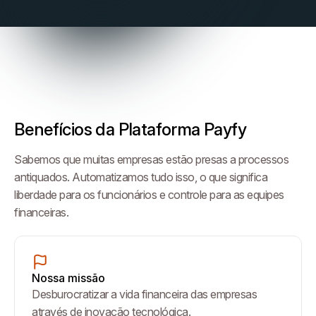
Benefícios da Plataforma Payfy
Sabemos que muitas empresas estão presas a processos
antiquados. Automatizamos tudo isso, o que significa
liberdade para os funcionários e controle para as equipes
financeiras.
Nossa missão
Desburocratizar a vida financeira das empresas
através de inovação tecnológica.