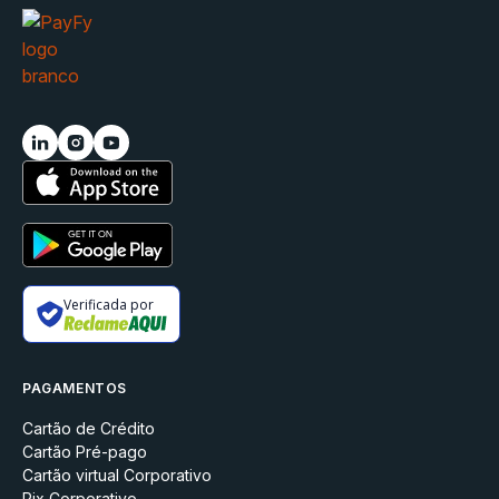
Verificada por
PAGAMENTOS
Cartão de Crédito
Cartão Pré-pago
Cartão virtual Corporativo
Pix Corporativo