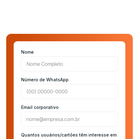
Nome
Número de WhatsApp
Email corporativo
Quantos usuários/cartões têm interesse em