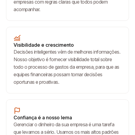
empresas com regras claras que todos podem
acompanhar.
Visibilidade e crescimento
Decisões inteligentes vêm de melhores informações.
Nosso objetivo é fornecer visibilidade total sobre
todo o processo de gastos da empresa, para que as
equipes financeiras possam tomar decisões
oportunas e proativas.
Confiança é a nosso lema
Gerenciar o dinheiro da sua empresa é uma tarefa
que levamos a sério. Usamos os mais altos padrões