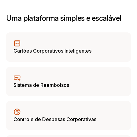
Uma plataforma simples e escalável
Cartões Corporativos Inteligentes
Sistema de Reembolsos
Controle de Despesas Corporativas