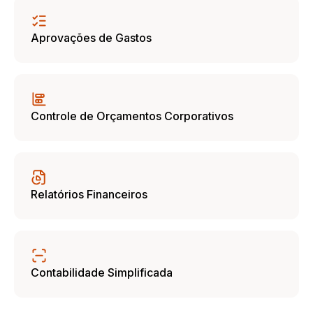
Aprovações de Gastos
Controle de Orçamentos Corporativos
Relatórios Financeiros
Contabilidade Simplificada