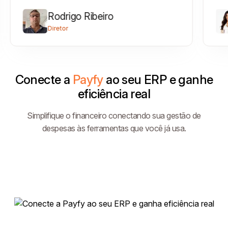
Rodrigo Ribeiro
Diretor
Conecte a
Payfy
ao seu ERP e ganhe
eficiência real
Simplifique o financeiro conectando sua gestão de
despesas às ferramentas que você já usa.