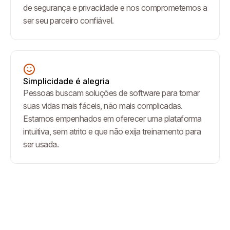
de segurança e privacidade e nos comprometemos a
ser seu parceiro confiável.
Simplicidade é alegria
Pessoas buscam soluções de software para tornar
suas vidas mais fáceis, não mais complicadas.
Estamos empenhados em oferecer uma plataforma
intuitiva, sem atrito e que não exija treinamento para
ser usada.