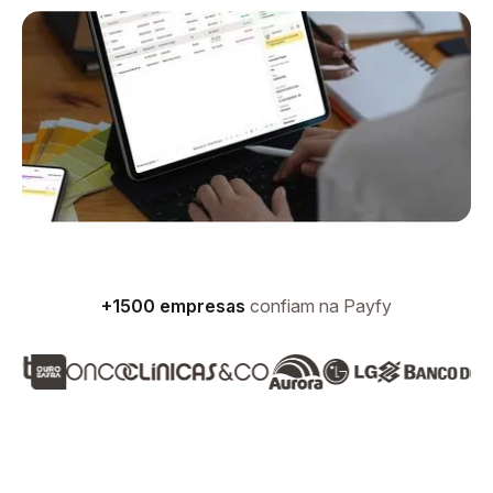
+1500 empresas
confiam na Payfy