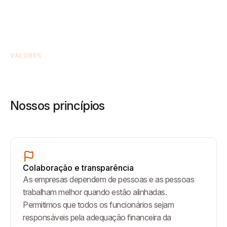
VALORES
Nossos princípios
Colaboração e transparência
As empresas dependem de pessoas e as pessoas
trabalham melhor quando estão alinhadas.
Permitimos que todos os funcionários sejam
responsáveis pela adequação financeira da