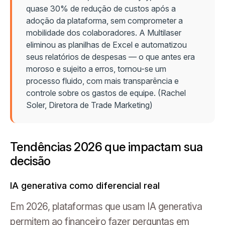
quase 30% de redução de custos após a
adoção da plataforma, sem comprometer a
mobilidade dos colaboradores. A Multilaser
eliminou as planilhas de Excel e automatizou
seus relatórios de despesas — o que antes era
moroso e sujeito a erros, tornou-se um
processo fluido, com mais transparência e
controle sobre os gastos de equipe. (Rachel
Soler, Diretora de Trade Marketing)
Tendências 2026 que impactam sua
decisão
IA generativa como diferencial real
Em 2026, plataformas que usam IA generativa
permitem ao financeiro fazer perguntas em