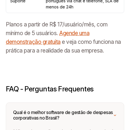
Suporte
português via chat e telefone, SLA de
menos de 24h
Planos a partir de R$ 17/usuário/mês, com
mínimo de 5 usuários.
Agende uma
demonstração gratuita
e veja como funciona na
prática para a realidade da sua empresa.
FAQ - Perguntas Frequentes
Qual é o melhor software de gestão de despesas
corporativas no Brasil?