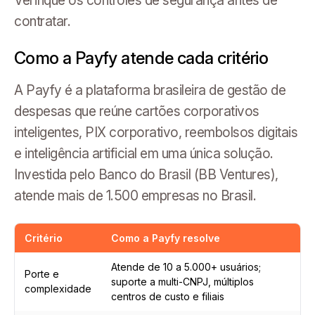
contratar.
Como a Payfy atende cada critério
A Payfy é a plataforma brasileira de gestão de
despesas que reúne cartões corporativos
inteligentes, PIX corporativo, reembolsos digitais
e inteligência artificial em uma única solução.
Investida pelo Banco do Brasil (BB Ventures),
atende mais de 1.500 empresas no Brasil.
Critério
Como a Payfy resolve
Atende de 10 a 5.000+ usuários;
Porte e
suporte a multi-CNPJ, múltiplos
complexidade
centros de custo e filiais