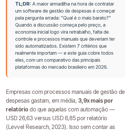
TL;DR:
A maior armadilha na hora de contratar
um software de gestão de despesas é começar
pela pergunta errada: "Qual é o mais barato?"
Quando a discussão começa pelo preço, a
economia inicial logo vira retrabalho, falta de
controle e processos manuais que deveriam ter
sido automatizados. Existem 7 critérios que
realmente importam — e este guia cobre todos
eles, com um comparativo das principais
plataformas do mercado brasileiro em 2026.
Empresas com processos manuais de gestão de
despesas gastam, em média,
3,9x mais por
relatório
do que aquelas com automação —
USD 26,63 versus USD 6,85 por relatório
(Levvel Research, 2023). Isso sem contar as