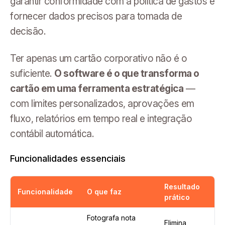
garantir conformidade com a política de gastos e
fornecer dados precisos para tomada de
decisão.
Ter apenas um cartão corporativo não é o
suficiente.
O software é o que transforma o
cartão em uma ferramenta estratégica
—
com limites personalizados, aprovações em
fluxo, relatórios em tempo real e integração
contábil automática.
Funcionalidades essenciais
Resultado
Funcionalidade
O que faz
prático
Fotografa nota
Elimina