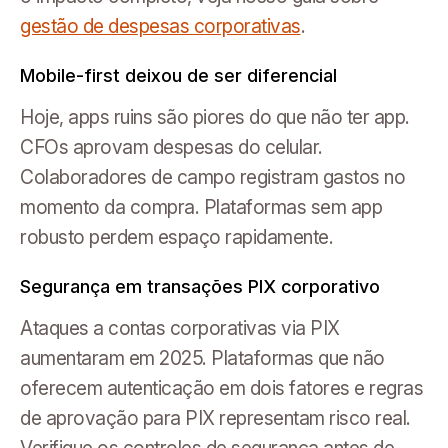
gestão de despesas corporativas
.
Mobile-first deixou de ser diferencial
Hoje, apps ruins são piores do que não ter app.
CFOs aprovam despesas do celular.
Colaboradores de campo registram gastos no
momento da compra. Plataformas sem app
robusto perdem espaço rapidamente.
Segurança em transações PIX corporativo
Ataques a contas corporativas via PIX
aumentaram em 2025. Plataformas que não
oferecem autenticação em dois fatores e regras
de aprovação para PIX representam risco real.
Verifique os controles de segurança antes de