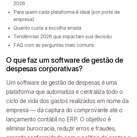
2026
Para quem cada plataforma é ideal (por porte de
empresa)
Quanto custa a escolha errada
Tendências 2026 que impactam sua decisão
FAQ com as perguntas mais comuns
O que faz um software de gestão de
despesas corporativas?
Um software de gestão de despesas é uma
plataforma que automatiza e centraliza todo o
ciclo de vida dos gastos realizados em nome da
empresa — da captura do comprovante até o
lançamento contábil no ERP. O objetivo é
eliminar burocracia, reduzir erros e fraudes,