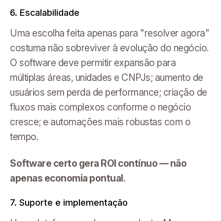
6. Escalabilidade
Uma escolha feita apenas para "resolver agora"
costuma não sobreviver à evolução do negócio.
O software deve permitir expansão para
múltiplas áreas, unidades e CNPJs; aumento de
usuários sem perda de performance; criação de
fluxos mais complexos conforme o negócio
cresce; e automações mais robustas com o
tempo.
Software certo gera ROI contínuo — não
apenas economia pontual.
7. Suporte e implementação