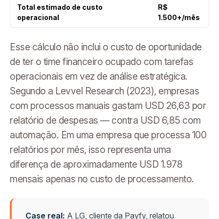
Total estimado de custo
R$
operacional
1.500+/mês
Esse cálculo não inclui o custo de oportunidade
de ter o time financeiro ocupado com tarefas
operacionais em vez de análise estratégica.
Segundo a Levvel Research (2023), empresas
com processos manuais gastam USD 26,63 por
relatório de despesas — contra USD 6,85 com
automação. Em uma empresa que processa 100
relatórios por mês, isso representa uma
diferença de aproximadamente USD 1.978
mensais apenas no custo de processamento.
Case real:
A LG, cliente da Payfy, relatou