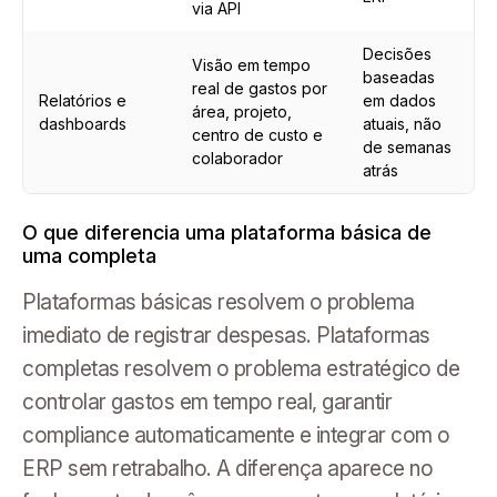
via API
Decisões
Visão em tempo
baseadas
real de gastos por
Relatórios e
em dados
área, projeto,
dashboards
atuais, não
centro de custo e
de semanas
colaborador
atrás
O que diferencia uma plataforma básica de
uma completa
Plataformas básicas resolvem o problema
imediato de registrar despesas. Plataformas
completas resolvem o problema estratégico de
controlar gastos em tempo real, garantir
compliance automaticamente e integrar com o
ERP sem retrabalho. A diferença aparece no