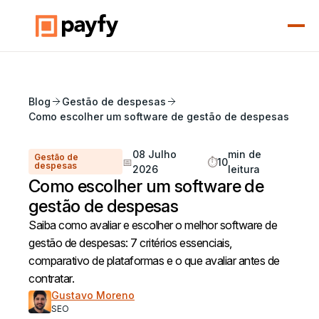
Blog
Gestão de despesas
Como escolher um software de gestão de despesas
08 Julho
min de
Gestão de
📅
⏱️
10
despesas
2026
leitura
Como escolher um software de
gestão de despesas
Saiba como avaliar e escolher o melhor software de
gestão de despesas: 7 critérios essenciais,
comparativo de plataformas e o que avaliar antes de
contratar.
Gustavo Moreno
SEO