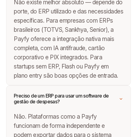
Não existe melhor absoluto — depende do
porte, do ERP utilizado e das necessidades
específicas. Para empresas com ERPs
brasileiros (TOTVS, Sankhya, Senior), a
Payfy oferece a integração nativa mais
completa, com IA antifraude, cartão
corporativo e PIX integrados. Para
startups sem ERP, Flash ou Payfy em
plano entry são boas opções de entrada.
Preciso de um ERP para usar um software de
gestão de despesas?
Não. Plataformas como a Payfy
funcionam de forma independente e
podem exportar dados para o sistema