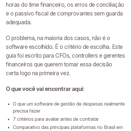
horas do time financeiro, os erros de conciliação
e o passivo fiscal de comprovantes sem guarda
adequada.
O problema, na maioria dos casos, não é o
software escolhido. É o critério de escolha. Este
guia foi escrito para CFOs, controllers e gerentes
financeiros que querem tomar essa decisão
certa logo na primeira vez.
O que você vai encontrar aqui:
O que um software de gestão de despesas realmente
precisa fazer
7 critérios para avaliar antes de contratar
Comparativo das principais plataformas no Brasil em