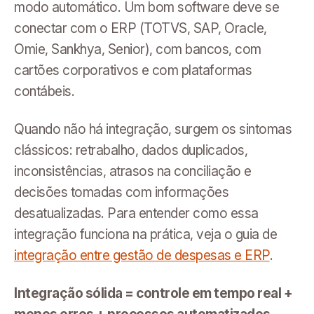
modo automático. Um bom software deve se
conectar com o ERP (TOTVS, SAP, Oracle,
Omie, Sankhya, Senior), com bancos, com
cartões corporativos e com plataformas
contábeis.
Quando não há integração, surgem os sintomas
clássicos: retrabalho, dados duplicados,
inconsistências, atrasos na conciliação e
decisões tomadas com informações
desatualizadas. Para entender como essa
integração funciona na prática, veja o guia de
integração entre gestão de despesas e ERP
.
Integração sólida = controle em tempo real +
menos erros + processos automatizados.