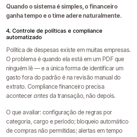
Quando o sistema é simples, o financeiro
ganha tempo e o time adere naturalmente.
4. Controle de políticas e compliance
automatizado
Política de despesas existe em muitas empresas.
O problema é quando ela está em um PDF que
ninguém lê — e a única forma de identificar um
gasto fora do padrão é na revisão manual do
extrato. Compliance financeiro precisa
acontecer
antes
da transação, não depois.
O que avaliar: configuração de regras por
categoria, cargo e período; bloqueio automático
de compras não permitidas; alertas em tempo