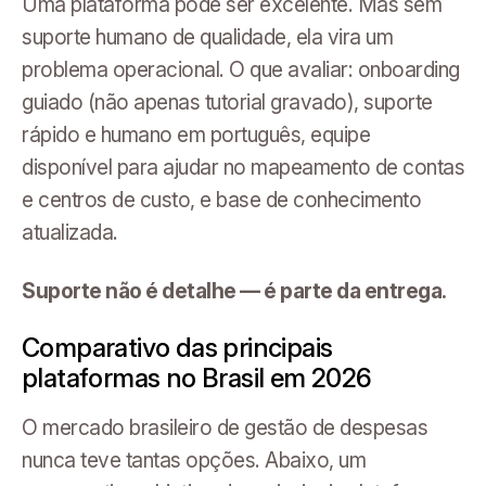
Uma plataforma pode ser excelente. Mas sem
suporte humano de qualidade, ela vira um
problema operacional. O que avaliar: onboarding
guiado (não apenas tutorial gravado), suporte
rápido e humano em português, equipe
disponível para ajudar no mapeamento de contas
e centros de custo, e base de conhecimento
atualizada.
Suporte não é detalhe — é parte da entrega.
Comparativo das principais
plataformas no Brasil em 2026
O mercado brasileiro de gestão de despesas
nunca teve tantas opções. Abaixo, um