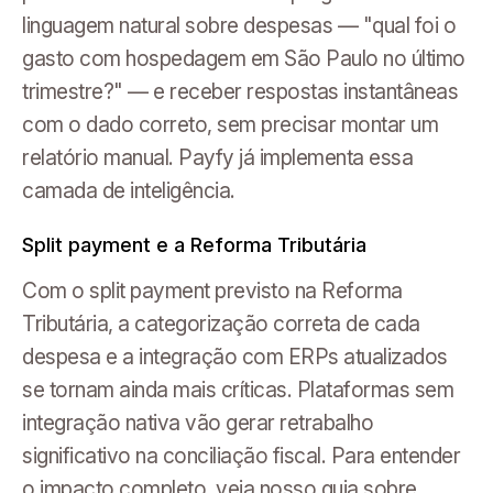
linguagem natural sobre despesas — "qual foi o
gasto com hospedagem em São Paulo no último
trimestre?" — e receber respostas instantâneas
com o dado correto, sem precisar montar um
relatório manual. Payfy já implementa essa
camada de inteligência.
Split payment e a Reforma Tributária
Com o split payment previsto na Reforma
Tributária, a categorização correta de cada
despesa e a integração com ERPs atualizados
se tornam ainda mais críticas. Plataformas sem
integração nativa vão gerar retrabalho
significativo na conciliação fiscal. Para entender
o impacto completo, veja nosso guia sobre