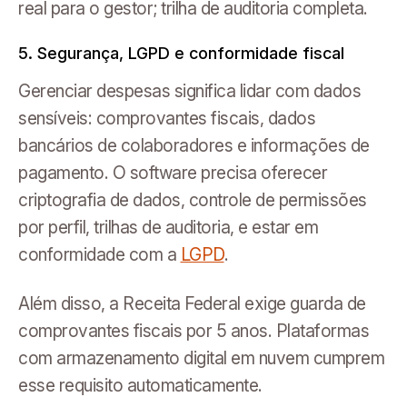
real para o gestor; trilha de auditoria completa.
5. Segurança, LGPD e conformidade fiscal
Gerenciar despesas significa lidar com dados
sensíveis: comprovantes fiscais, dados
bancários de colaboradores e informações de
pagamento. O software precisa oferecer
criptografia de dados, controle de permissões
por perfil, trilhas de auditoria, e estar em
conformidade com a
LGPD
.
Além disso, a Receita Federal exige guarda de
comprovantes fiscais por 5 anos. Plataformas
com armazenamento digital em nuvem cumprem
esse requisito automaticamente.