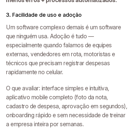
3. Facilidade de uso e adoção
Um software complexo demais é um software
que ninguém usa. Adoção é tudo —
especialmente quando falamos de equipes
externas, vendedores em rota, motoristas e
técnicos que precisam registrar despesas
rapidamente no celular.
O que avaliar: interface simples e intuitiva,
aplicativo mobile completo (foto da nota,
cadastro de despesa, aprovação em segundos),
onboarding rápido e sem necessidade de treinar
a empresa inteira por semanas.