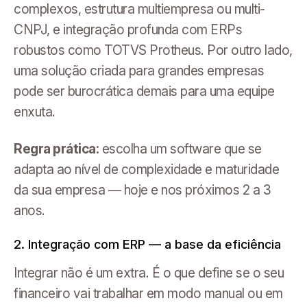
complexos, estrutura multiempresa ou multi-
CNPJ, e integração profunda com ERPs
robustos como TOTVS Protheus. Por outro lado,
uma solução criada para grandes empresas
pode ser burocrática demais para uma equipe
enxuta.
Regra prática:
escolha um software que se
adapta ao nível de complexidade e maturidade
da sua empresa — hoje e nos próximos 2 a 3
anos.
2. Integração com ERP — a base da eficiência
Integrar não é um extra. É o que define se o seu
financeiro vai trabalhar em modo manual ou em