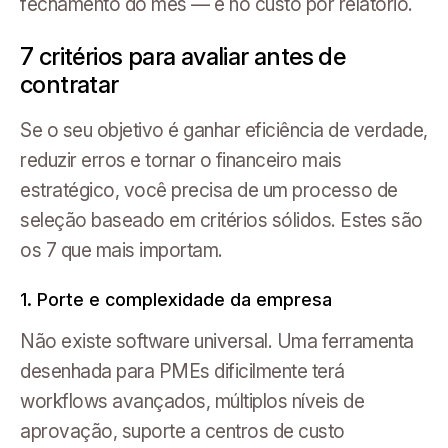
fechamento do mês — e no custo por relatório.
7 critérios para avaliar antes de
contratar
Se o seu objetivo é ganhar eficiência de verdade,
reduzir erros e tornar o financeiro mais
estratégico, você precisa de um processo de
seleção baseado em critérios sólidos. Estes são
os 7 que mais importam.
1. Porte e complexidade da empresa
Não existe software universal. Uma ferramenta
desenhada para PMEs dificilmente terá
workflows avançados, múltiplos níveis de
aprovação, suporte a centros de custo