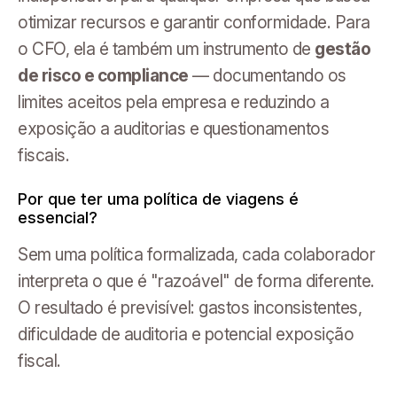
otimizar recursos e garantir conformidade. Para
o CFO, ela é também um instrumento de
gestão
de risco e compliance
— documentando os
limites aceitos pela empresa e reduzindo a
exposição a auditorias e questionamentos
fiscais.
Por que ter uma política de viagens é
essencial?
Sem uma política formalizada, cada colaborador
interpreta o que é "razoável" de forma diferente.
O resultado é previsível: gastos inconsistentes,
dificuldade de auditoria e potencial exposição
fiscal.