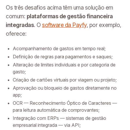
Os três desafios acima têm uma solução em
comum:
plataformas de gestão financeira
integradas
. O
software da Payfy
, por exemplo,
oferece:
Acompanhamento de gastos em tempo real;
Definição de regras para pagamentos e saques;
Alteração de limites individuais e por categoria de
gasto;
Criação de cartões virtuais por viagem ou projeto;
Aprovação ou bloqueio de gastos diretamente no
app;
OCR — Reconhecimento Óptico de Caracteres —
para leitura automática de comprovantes;
Integração com ERPs — sistemas de gestão
empresarial integrada — via API;