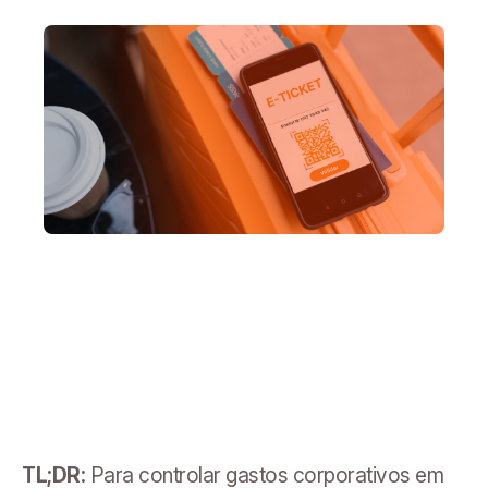
TL;DR:
Para controlar gastos corporativos em