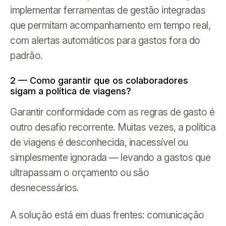
implementar ferramentas de gestão integradas
que permitam acompanhamento em tempo real,
com alertas automáticos para gastos fora do
padrão.
2 — Como garantir que os colaboradores
sigam a política de viagens?
Garantir conformidade com as regras de gasto é
outro desafio recorrente. Muitas vezes, a política
de viagens é desconhecida, inacessível ou
simplesmente ignorada — levando a gastos que
ultrapassam o orçamento ou são
desnecessários.
A solução está em duas frentes: comunicação