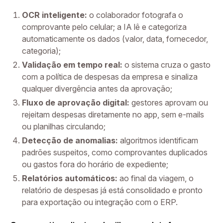
OCR inteligente:
o colaborador fotografa o
comprovante pelo celular; a IA lê e categoriza
automaticamente os dados (valor, data, fornecedor,
categoria);
Validação em tempo real:
o sistema cruza o gasto
com a política de despesas da empresa e sinaliza
qualquer divergência antes da aprovação;
Fluxo de aprovação digital:
gestores aprovam ou
rejeitam despesas diretamente no app, sem e-mails
ou planilhas circulando;
Detecção de anomalias:
algoritmos identificam
padrões suspeitos, como comprovantes duplicados
ou gastos fora do horário de expediente;
Relatórios automáticos:
ao final da viagem, o
relatório de despesas já está consolidado e pronto
para exportação ou integração com o ERP.