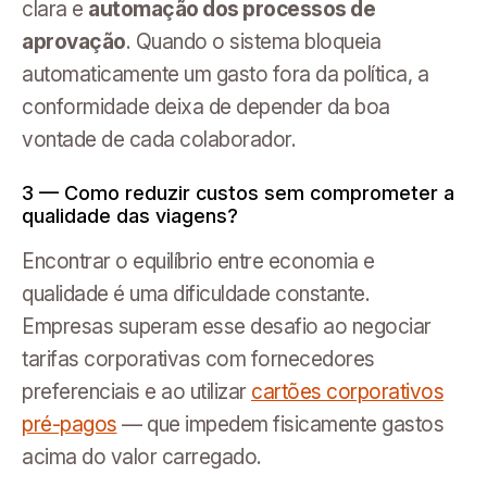
clara e
automação dos processos de
aprovação
. Quando o sistema bloqueia
automaticamente um gasto fora da política, a
conformidade deixa de depender da boa
vontade de cada colaborador.
3 — Como reduzir custos sem comprometer a
qualidade das viagens?
Encontrar o equilíbrio entre economia e
qualidade é uma dificuldade constante.
Empresas superam esse desafio ao negociar
tarifas corporativas com fornecedores
preferenciais e ao utilizar
cartões corporativos
pré-pagos
— que impedem fisicamente gastos
acima do valor carregado.