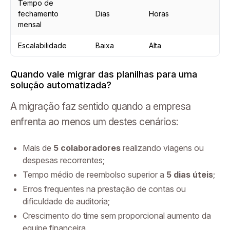
Tempo de
fechamento
Dias
Horas
mensal
Escalabilidade
Baixa
Alta
Quando vale migrar das planilhas para uma
solução automatizada?
A migração faz sentido quando a empresa
enfrenta ao menos um destes cenários:
Mais de
5 colaboradores
realizando viagens ou
despesas recorrentes;
Tempo médio de reembolso superior a
5 dias úteis
;
Erros frequentes na prestação de contas ou
dificuldade de auditoria;
Crescimento do time sem proporcional aumento da
equipe financeira.