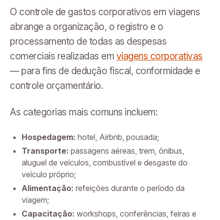
O controle de gastos corporativos em viagens
abrange a organização, o registro e o
processamento de todas as despesas
comerciais realizadas em
viagens corporativas
— para fins de dedução fiscal, conformidade e
controle orçamentário.
As categorias mais comuns incluem:
Hospedagem:
hotel, Airbnb, pousada;
Transporte:
passagens aéreas, trem, ônibus,
aluguel de veículos, combustível e desgaste do
veículo próprio;
Alimentação:
refeições durante o período da
viagem;
Capacitação:
workshops, conferências, feiras e