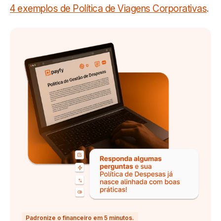
4 exemplos de Política de Viagens Corporativas
.
Padronize o financeiro em 5 minutos.