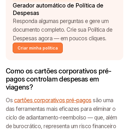
Gerador automático de Política de
Despesas
Responda algumas perguntas e gere um
documento completo. Crie sua Política de
Despesas agora — em poucos cliques.
Criar minha política
Como os cartões corporativos pré-
pagos controlam despesas em
viagens?
Os
cartões corporativos pré-pagos
são uma
das ferramentas mais eficazes para eliminar o
ciclo de adiantamento-reembolso — que, além
de burocrático, representa um risco financeiro