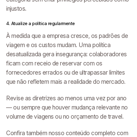
injustos.
4. Atualize a política regularmente
À medida que a empresa cresce, os padrões de
viagem e os custos mudam. Uma política
desatualizada gera insegurança: colaboradores
ficam com receio de reservar com os
fornecedores errados ou de ultrapassar limites
que não refletem mais a realidade do mercado.
Revise as diretrizes ao menos uma vez por ano
— ou sempre que houver mudança relevante no
volume de viagens ou no orçamento de travel.
Confira também nosso conteúdo completo com