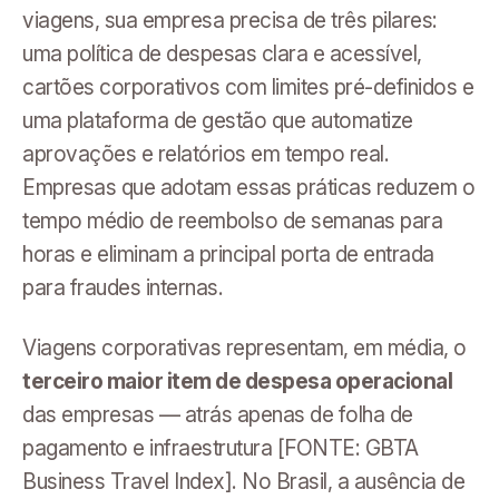
viagens, sua empresa precisa de três pilares:
uma política de despesas clara e acessível,
cartões corporativos com limites pré-definidos e
uma plataforma de gestão que automatize
aprovações e relatórios em tempo real.
Empresas que adotam essas práticas reduzem o
tempo médio de reembolso de semanas para
horas e eliminam a principal porta de entrada
para fraudes internas.
Viagens corporativas representam, em média, o
terceiro maior item de despesa operacional
das empresas — atrás apenas de folha de
pagamento e infraestrutura [FONTE: GBTA
Business Travel Index]. No Brasil, a ausência de