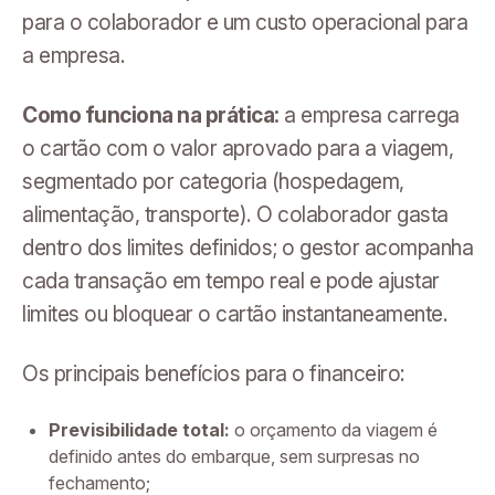
para o colaborador e um custo operacional para
a empresa.
Como funciona na prática:
a empresa carrega
o cartão com o valor aprovado para a viagem,
segmentado por categoria (hospedagem,
alimentação, transporte). O colaborador gasta
dentro dos limites definidos; o gestor acompanha
cada transação em tempo real e pode ajustar
limites ou bloquear o cartão instantaneamente.
Os principais benefícios para o financeiro:
Previsibilidade total:
o orçamento da viagem é
definido antes do embarque, sem surpresas no
fechamento;