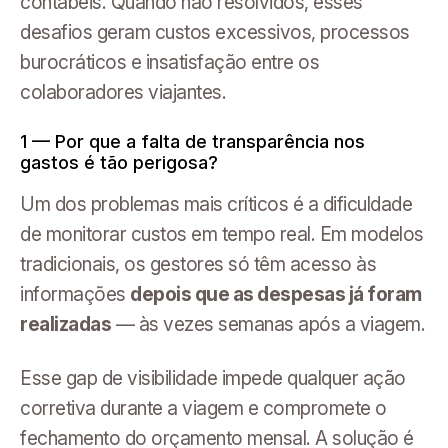
contábeis. Quando não resolvidos, esses
desafios geram custos excessivos, processos
burocráticos e insatisfação entre os
colaboradores viajantes.
1 — Por que a falta de transparência nos
gastos é tão perigosa?
Um dos problemas mais críticos é a dificuldade
de monitorar custos em tempo real. Em modelos
tradicionais, os gestores só têm acesso às
informações
depois que as despesas já foram
realizadas
— às vezes semanas após a viagem.
Esse gap de visibilidade impede qualquer ação
corretiva durante a viagem e compromete o
fechamento do orçamento mensal. A solução é