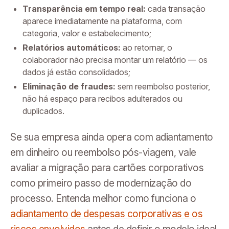
Transparência em tempo real:
cada transação
aparece imediatamente na plataforma, com
categoria, valor e estabelecimento;
Relatórios automáticos:
ao retornar, o
colaborador não precisa montar um relatório — os
dados já estão consolidados;
Eliminação de fraudes:
sem reembolso posterior,
não há espaço para recibos adulterados ou
duplicados.
Se sua empresa ainda opera com adiantamento
em dinheiro ou reembolso pós-viagem, vale
avaliar a migração para cartões corporativos
como primeiro passo de modernização do
processo. Entenda melhor como funciona o
adiantamento de despesas corporativas e os
riscos envolvidos
antes de definir o modelo ideal