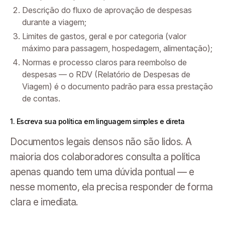
Descrição do fluxo de aprovação de despesas
durante a viagem;
Limites de gastos, geral e por categoria (valor
máximo para passagem, hospedagem, alimentação);
Normas e processo claros para reembolso de
despesas — o RDV (Relatório de Despesas de
Viagem) é o documento padrão para essa prestação
de contas.
1. Escreva sua política em linguagem simples e direta
Documentos legais densos não são lidos. A
maioria dos colaboradores consulta a política
apenas quando tem uma dúvida pontual — e
nesse momento, ela precisa responder de forma
clara e imediata.