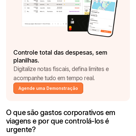
Controle total das despesas, sem
planilhas.
Digitalize notas fiscais, defina limites e
acompanhe tudo em tempo real.
Agende uma Demonstração
O que são gastos corporativos em
viagens e por que controlá-los é
urgente?