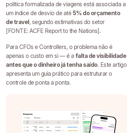
política formalizada de viagens está associada a
um índice de desvio de até
5% do orçamento
de travel
, segundo estimativas do setor
[FONTE: ACFE Report to the Nations].
Para CFOs e Controllers, o problema não é
apenas o custo em si — é a
falta de visibilidade
antes que o dinheiro já tenha saído
. Este artigo
apresenta um guia prático para estruturar o
controle de ponta a ponta.