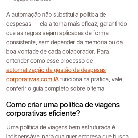
A automação não substitui a política de
despesas — ela a torna mais eficaz, garantindo
que as regras sejam aplicadas de forma
consistente, sem depender da memória ou da
boa vontade de cada colaborador. Para
entender como esse processo de
automatização da gestão de despesas
corporativas com IA
funciona na prática, vale
conferir o guia completo sobre o tema.
Como criar uma política de viagens
corporativas eficiente?
Uma política de viagens bem estruturada é
indispensável para qualquer empresa que busca