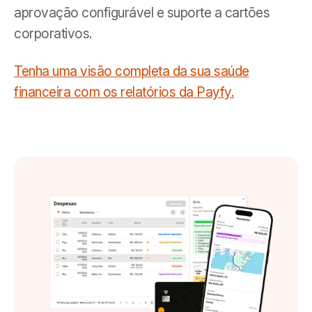
aprovação configurável e suporte a cartões
corporativos.
Tenha uma visão completa da sua saúde
financeira com os relatórios da Payfy.