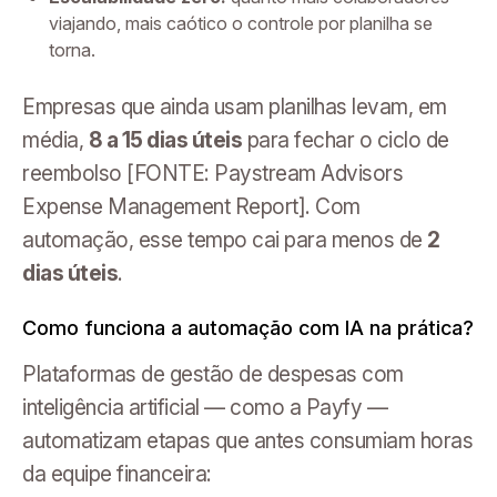
viajando, mais caótico o controle por planilha se
torna.
Empresas que ainda usam planilhas levam, em
média,
8 a 15 dias úteis
para fechar o ciclo de
reembolso [FONTE: Paystream Advisors
Expense Management Report]. Com
automação, esse tempo cai para menos de
2
dias úteis
.
Como funciona a automação com IA na prática?
Plataformas de gestão de despesas com
inteligência artificial — como a Payfy —
automatizam etapas que antes consumiam horas
da equipe financeira: