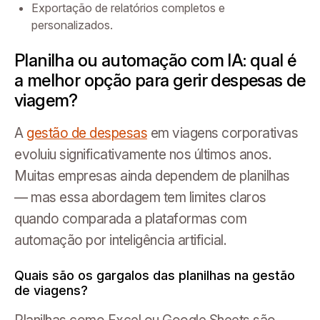
Exportação de relatórios completos e
personalizados.
Planilha ou automação com IA: qual é
a melhor opção para gerir despesas de
viagem?
A
gestão de despesas
em viagens corporativas
evoluiu significativamente nos últimos anos.
Muitas empresas ainda dependem de planilhas
— mas essa abordagem tem limites claros
quando comparada a plataformas com
automação por inteligência artificial.
Quais são os gargalos das planilhas na gestão
de viagens?