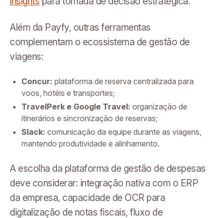
insights
para tomada de decisão estratégica.
Além da Payfy, outras ferramentas
complementam o ecossistema de gestão de
viagens:
Concur:
plataforma de reserva centralizada para
voos, hotéis e transportes;
TravelPerk e Google Travel:
organização de
itinerários e sincronização de reservas;
Slack:
comunicação da equipe durante as viagens,
mantendo produtividade e alinhamento.
A escolha da plataforma de gestão de despesas
deve considerar: integração nativa com o ERP
da empresa, capacidade de OCR para
digitalização de notas fiscais, fluxo de