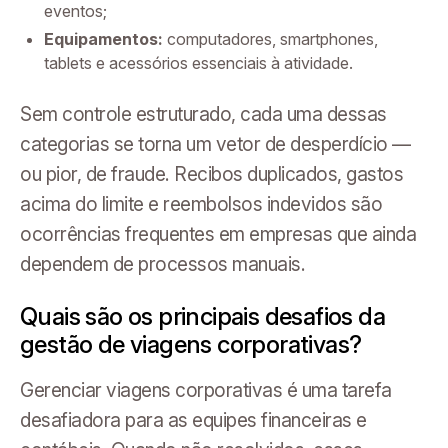
eventos;
Equipamentos:
computadores, smartphones,
tablets e acessórios essenciais à atividade.
Sem controle estruturado, cada uma dessas
categorias se torna um vetor de desperdício —
ou pior, de fraude. Recibos duplicados, gastos
acima do limite e reembolsos indevidos são
ocorrências frequentes em empresas que ainda
dependem de processos manuais.
Quais são os principais desafios da
gestão de viagens corporativas?
Gerenciar viagens corporativas é uma tarefa
desafiadora para as equipes financeiras e