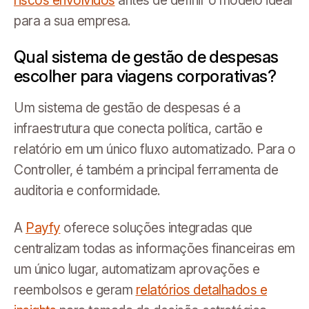
para a sua empresa.
Qual sistema de gestão de despesas
escolher para viagens corporativas?
Um sistema de gestão de despesas é a
infraestrutura que conecta política, cartão e
relatório em um único fluxo automatizado. Para o
Controller, é também a principal ferramenta de
auditoria e conformidade.
A
Payfy
oferece soluções integradas que
centralizam todas as informações financeiras em
um único lugar, automatizam aprovações e
reembolsos e geram
relatórios detalhados e