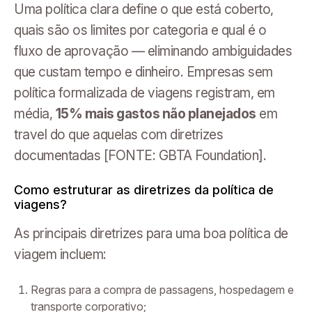
Uma política clara define o que está coberto,
quais são os limites por categoria e qual é o
fluxo de aprovação — eliminando ambiguidades
que custam tempo e dinheiro. Empresas sem
política formalizada de viagens registram, em
média,
15% mais gastos não planejados
em
travel do que aquelas com diretrizes
documentadas [FONTE: GBTA Foundation].
Como estruturar as diretrizes da política de
viagens?
As principais diretrizes para uma boa política de
viagem incluem:
Regras para a compra de passagens, hospedagem e
transporte corporativo;