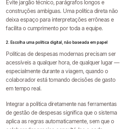
Evite jargão técnico, parágrafos longos e
construções ambíguas. Uma política direta não
deixa espaço para interpretações errôneas e
facilita o cumprimento por toda a equipe.
2. Escolha uma política digital, não baseada em papel
Políticas de despesas modernas precisam ser
acessíveis a qualquer hora, de qualquer lugar —
especialmente durante a viagem, quando o
colaborador está tomando decisões de gasto
em tempo real.
Integrar a política diretamente nas ferramentas
de gestão de despesas significa que o sistema
aplica as regras automaticamente, sem que o