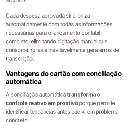
arquivos.
Cada despesa aprovada sincroniza
automaticamente com todas as informações
necessárias para o lançamento contábil
completo, eliminando digitação manual que
consome horas e inevitavelmente gera erros de
transcrição.
Vantagens do cartão com conciliação
automática
A conciliação automática
transforma o
controle reativo em proativo
porque permite
identificar tendências antes que virem problema
concreto.