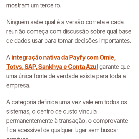
mostram um terceiro.
Ninguém sabe qual é a versão correta e cada
reunião começa com discussão sobre qual base
de dados usar para tomar decisões importantes.
A
integração nativa da Payfy com Omie,
Totvs, SAP, Sankhya e Conta Azul
garante que
uma única fonte de verdade exista para toda a
empresa.
A categoria definida uma vez vale em todos os
sistemas, o centro de custo vincula
permanentemente à transação, o comprovante
fica acessível de qualquer lugar sem buscar