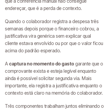
que a conferência manual não consegue
endereçar, que é a perda de contexto.
Quando o colaborador registra a despesa três
semanas depois porque o financeiro cobrou, a
justificativa vira genérica sem explicar qual
cliente estava envolvido ou por que o valor ficou
acima do padrão esperado.
A
captura no momento do gasto
garante que o
comprovante exista e esteja legível enquanto
ainda é possível solicitar segunda via. Mais
importante, ela registra a justificativa enquanto o
contexto está claro na memória do colaborador.
Três componentes trabalham juntos eliminando o