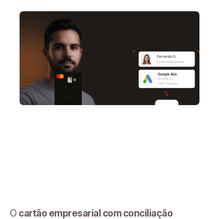
O
cartão empresarial com conciliação