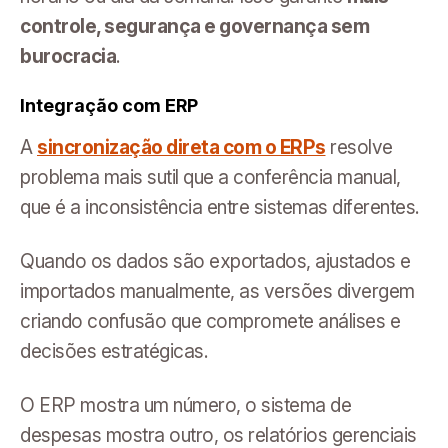
controle, segurança e governança sem
burocracia
.
Integração com ERP
A
sincronização direta com o ERPs
resolve
problema mais sutil que a conferência manual,
que é a inconsistência entre sistemas diferentes.
Quando os dados são exportados, ajustados e
importados manualmente, as versões divergem
criando confusão que compromete análises e
decisões estratégicas.
O ERP mostra um número, o sistema de
despesas mostra outro, os relatórios gerenciais