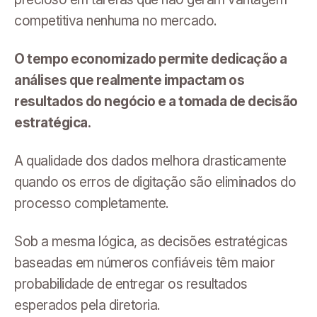
competitiva nenhuma no mercado.
O tempo economizado permite dedicação a
análises que realmente impactam os
resultados do negócio e a tomada de decisão
estratégica.
A qualidade dos dados melhora drasticamente
quando os erros de digitação são eliminados do
processo completamente.
Sob a mesma lógica, as decisões estratégicas
baseadas em números confiáveis têm maior
probabilidade de entregar os resultados
esperados pela diretoria.