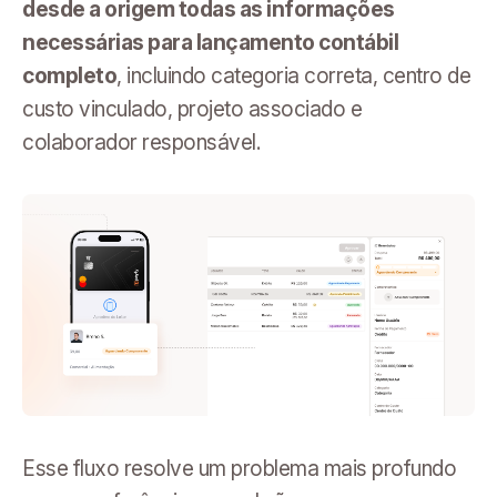
desde a origem todas as informações
necessárias para lançamento contábil
completo
, incluindo categoria correta, centro de
custo vinculado, projeto associado e
colaborador responsável.
Esse fluxo resolve um problema mais profundo