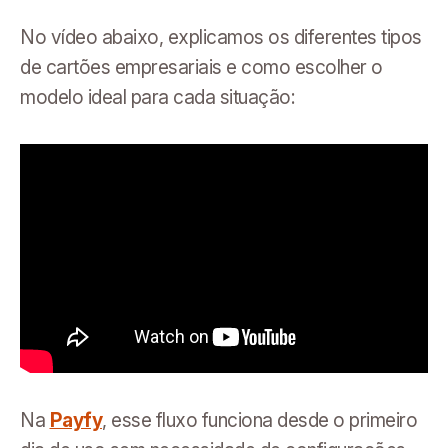
No vídeo abaixo, explicamos os diferentes tipos
de cartões empresariais e como escolher o
modelo ideal para cada situação:
Na
Payfy
, esse fluxo funciona desde o primeiro