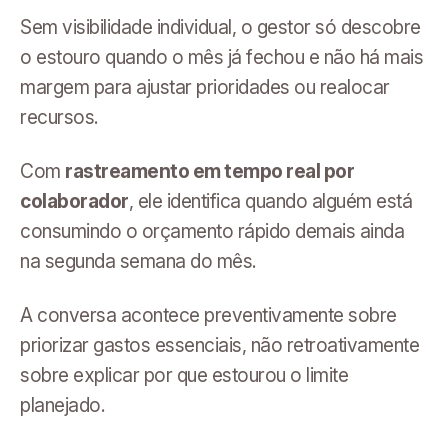
Sem visibilidade individual, o gestor só descobre
o estouro quando o mês já fechou e não há mais
margem para ajustar prioridades ou realocar
recursos.
Com
rastreamento em tempo real por
colaborador
, ele identifica quando alguém está
consumindo o orçamento rápido demais ainda
na segunda semana do mês.
A conversa acontece preventivamente sobre
priorizar gastos essenciais, não retroativamente
sobre explicar por que estourou o limite
planejado.