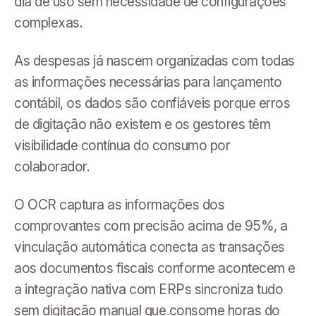
dia de uso sem necessidade de configurações
complexas.
As despesas já nascem organizadas com todas
as informações necessárias para lançamento
contábil, os dados são confiáveis porque erros
de digitação não existem e os gestores têm
visibilidade contínua do consumo por
colaborador.
O OCR captura as informações dos
comprovantes com precisão acima de 95%, a
vinculação automática conecta as transações
aos documentos fiscais conforme acontecem e
a integração nativa com ERPs sincroniza tudo
sem digitação manual que consome horas do