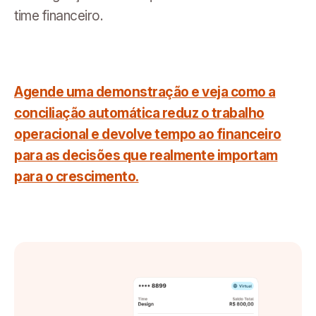
time financeiro.
Agende uma demonstração e veja como a
conciliação automática reduz o trabalho
operacional e devolve tempo ao financeiro
para as decisões que realmente importam
para o crescimento.