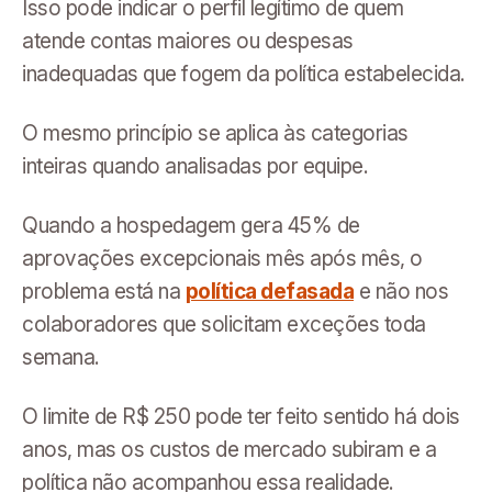
Isso pode indicar o perfil legítimo de quem
atende contas maiores ou despesas
inadequadas que fogem da política estabelecida.
O mesmo princípio se aplica às categorias
inteiras quando analisadas por equipe.
Quando a hospedagem gera 45% de
aprovações excepcionais mês após mês, o
problema está na
política defasada
e não nos
colaboradores que solicitam exceções toda
semana.
O limite de R$ 250 pode ter feito sentido há dois
anos, mas os custos de mercado subiram e a
política não acompanhou essa realidade.