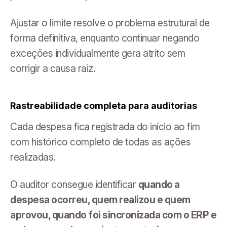
Ajustar o limite resolve o problema estrutural de
forma definitiva, enquanto continuar negando
exceções individualmente gera atrito sem
corrigir a causa raiz.
Rastreabilidade completa para auditorias
Cada despesa fica registrada do início ao fim
com histórico completo de todas as ações
realizadas.
O auditor consegue identificar
quando a
despesa ocorreu, quem realizou e quem
aprovou, quando foi sincronizada com o ERP e