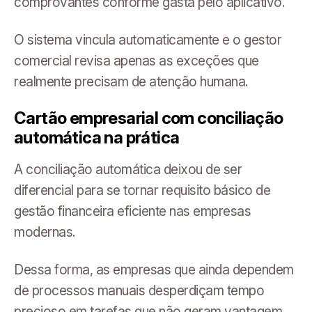
comprovantes conforme gasta pelo aplicativo.
O sistema vincula automaticamente e o gestor
comercial revisa apenas as exceções que
realmente precisam de atenção humana.
Cartão empresarial com conciliação
automática na prática
A conciliação automática deixou de ser
diferencial para se tornar requisito básico de
gestão financeira eficiente nas empresas
modernas.
Dessa forma, as empresas que ainda dependem
de processos manuais desperdiçam tempo
precioso em tarefas que não geram vantagem