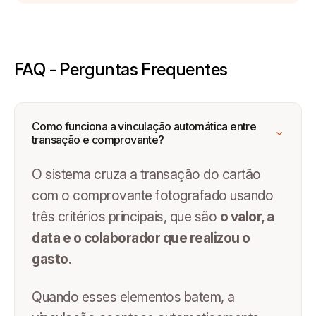
FAQ - Perguntas Frequentes
Como funciona a vinculação automática entre
transação e comprovante?
O sistema cruza a transação do cartão
com o comprovante fotografado usando
três critérios principais, que são
o valor, a
data e o colaborador que realizou o
gasto.
Quando esses elementos batem, a