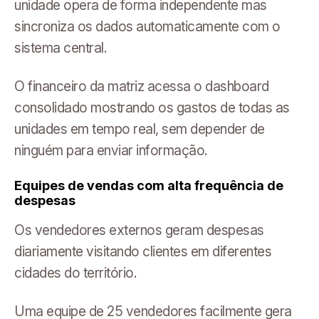
unidade opera de forma independente mas
sincroniza os dados automaticamente com o
sistema central.
O financeiro da matriz acessa o dashboard
consolidado mostrando os gastos de todas as
unidades em tempo real, sem depender de
ninguém para enviar informação.
Equipes de vendas com alta frequência de
despesas
Os vendedores externos geram despesas
diariamente visitando clientes em diferentes
cidades do território.
Uma equipe de 25 vendedores facilmente gera