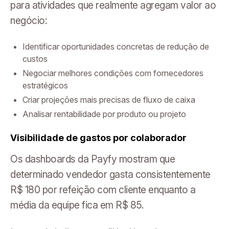
para atividades que realmente agregam valor ao
negócio:
Identificar oportunidades concretas de redução de
custos
Negociar melhores condições com fornecedores
estratégicos
Criar projeções mais precisas de fluxo de caixa
Analisar rentabilidade por produto ou projeto
Visibilidade de gastos por colaborador
Os dashboards da Payfy mostram que
determinado vendedor gasta consistentemente
R$ 180 por refeição com cliente enquanto a
média da equipe fica em R$ 85.