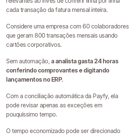
relevantes ao invés de conferir linha por linha
cada transação da fatura mensal inteira.
Considere uma empresa com 60 colaboradores
que geram 800 transações mensais usando
cartões corporativos.
Sem automação,
a analista gasta 24 horas
conferindo comprovantes e digitando
lançamentos no ERP.
Com a conciliação automática da Payfy, ela
pode revisar apenas as exceções em
pouquíssimo tempo.
O tempo economizado pode ser direcionado