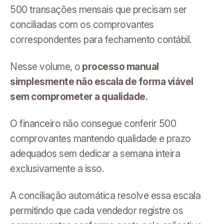
500 transações mensais que precisam ser
conciliadas com os comprovantes
correspondentes para fechamento contábil.
Nesse volume, o
processo manual
simplesmente não escala de forma viável
sem comprometer a qualidade.
O financeiro não consegue conferir 500
comprovantes mantendo qualidade e prazo
adequados sem dedicar a semana inteira
exclusivamente a isso.
A conciliação automática resolve essa escala
permitindo que cada vendedor registre os