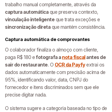
trabalho manual completamente, através da
captura automática
que preserva contexto,
vinculação inteligente
que trata exceções e
sincronização direta
que mantém consistência.
Captura automática de comprovantes
O colaborador finaliza o almoço com cliente,
paga R$ 180 e
fotografa a
nota fiscal
antes de
sair do restaurante
. O
OCR da Payfy
extrai os
dados automaticamente com precisão acima de
95%, identificando valor, data, CNPJ do
fornecedor e itens discriminados sem que ele
precise digitar nada.
O sistema sugere a categoria baseada no tipo de