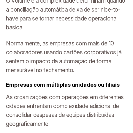
O volume e a complexidade determinam quando
a conciliação automática deixa de ser nice-to-
have para se tornar necessidade operacional
básica.
Normalmente, as empresas com mais de 10
colaboradores usando cartões corporativos já
sentem o impacto da automação de forma
mensurável no fechamento.
Empresas com múltiplas unidades ou filiais
As organizações com operações em diferentes
cidades enfrentam complexidade adicional de
consolidar despesas de equipes distribuídas
geograficamente.