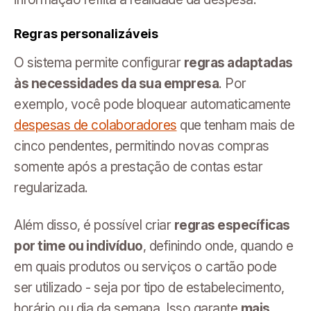
Regras personalizáveis
O sistema permite configurar
regras adaptadas
às necessidades da sua empresa
. Por
exemplo, você pode bloquear automaticamente
despesas de colaboradores
que tenham mais de
cinco pendentes, permitindo novas compras
somente após a prestação de contas estar
regularizada.
Além disso, é possível criar
regras específicas
por time ou indivíduo
, definindo onde, quando e
em quais produtos ou serviços o cartão pode
ser utilizado - seja por tipo de estabelecimento,
horário ou dia da semana. Isso garante
mais