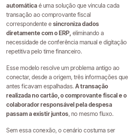
automática
é uma solução que vincula cada
transação ao comprovante fiscal
correspondente e
sincroniza dados
diretamente com o ERP,
eliminando a
necessidade de conferência manual e digitação
repetitiva pelo time financeiro.
Esse modelo resolve um problema antigo ao
conectar, desde a origem, três informações que
antes ficavam espalhadas.
A transação
realizada no cartão, o comprovante fiscal e o
colaborador responsável pela despesa
passam a existir juntos
, no mesmo fluxo.
Sem essa conexão, o cenário costuma ser