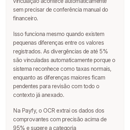
vinculação acontece automaticamente
sem precisar de conferência manual do
financeiro.
Isso funciona mesmo quando existem
pequenas diferenças entre os valores
registrados. As divergências de até 5%
são vinculadas automaticamente porque o
sistema reconhece como taxas normais,
enquanto as diferenças maiores ficam
pendentes para revisão com todo o
contexto já anexado.
Na Payfy, o OCR extrai os dados dos
comprovantes com precisão acima de
95% e sugere a categoria