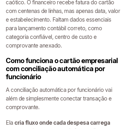
caótico. O financeiro recebe fatura do cartão
com centenas de linhas, mas apenas data, valor
e estabelecimento. Faltam dados essenciais
para lançamento contábil correto, como
categoria confiável, centro de custo e
comprovante anexado.
Como funciona o cartão empresarial
com conciliação automática por
funcionário
A conciliação automática por funcionário vai
além de simplesmente conectar transação e
comprovante.
Ela
cria fluxo onde cada despesa carrega