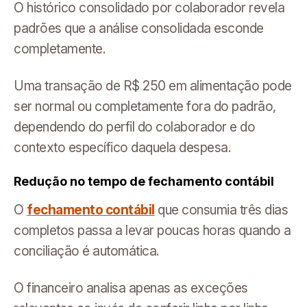
O histórico consolidado por colaborador revela
padrões que a análise consolidada esconde
completamente.
Uma transação de R$ 250 em alimentação pode
ser normal ou completamente fora do padrão,
dependendo do perfil do colaborador e do
contexto específico daquela despesa.
Redução no tempo de fechamento contábil
O
fechamento contábil
que consumia três dias
completos passa a levar poucas horas quando a
conciliação é automática.
O financeiro analisa apenas as exceções