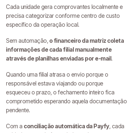
Cada unidade gera comprovantes localmente e
precisa categorizar conforme centro de custo
específico da operação local.
Sem automação,
o financeiro da matriz coleta
informações de cada filial manualmente
através de planilhas enviadas por e-mail
.
Quando uma filial atrasa o envio porque o
responsável estava viajando ou porque
esqueceu o prazo, o fechamento inteiro fica
comprometido esperando aquela documentação
pendente.
Com a
conciliação automática da Payfy
, cada