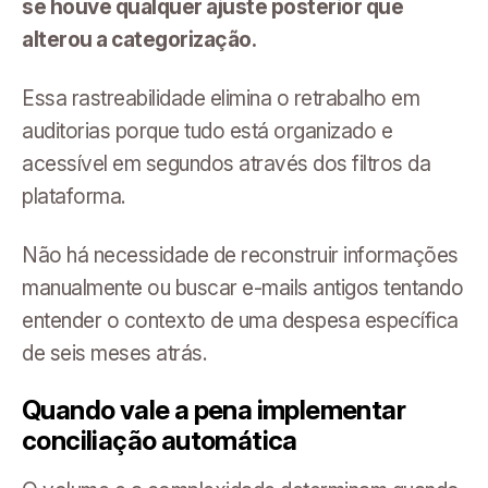
se houve qualquer ajuste posterior que
alterou a categorização.
Essa rastreabilidade elimina o retrabalho em
auditorias porque tudo está organizado e
acessível em segundos através dos filtros da
plataforma.
Não há necessidade de reconstruir informações
manualmente ou buscar e-mails antigos tentando
entender o contexto de uma despesa específica
de seis meses atrás.
Quando vale a pena implementar
conciliação automática