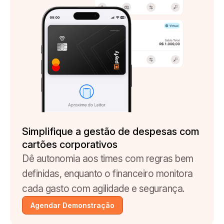
Simplifique a gestão de despesas com
cartões corporativos
Dê autonomia aos times com regras bem
definidas, enquanto o financeiro monitora
cada gasto com agilidade e segurança.
Agendar Demonstração