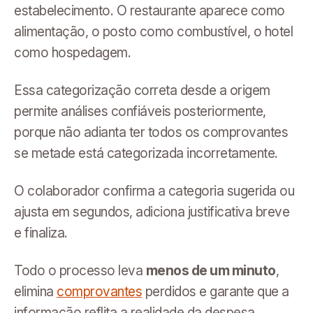
estabelecimento. O restaurante aparece como
alimentação, o posto como combustível, o hotel
como hospedagem.
Essa categorização correta desde a origem
permite análises confiáveis posteriormente,
porque não adianta ter todos os comprovantes
se metade está categorizada incorretamente.
O colaborador confirma a categoria sugerida ou
ajusta em segundos, adiciona justificativa breve
e finaliza.
Todo o processo leva
menos de um minuto
,
elimina
comprovantes
perdidos e garante que a
informação reflita a realidade da despesa.