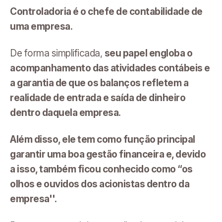
Controladoria é o chefe de contabilidade de
uma empresa.
De forma simplificada,
seu papel engloba o
acompanhamento das atividades contábeis e
a garantia de que os balanços refletem a
realidade de entrada e saída de dinheiro
dentro daquela empresa.
Além disso, ele tem como função principal
garantir uma boa gestão financeira e, devido
a isso, também ficou conhecido como “os
olhos e ouvidos dos acionistas dentro da
empresa''.