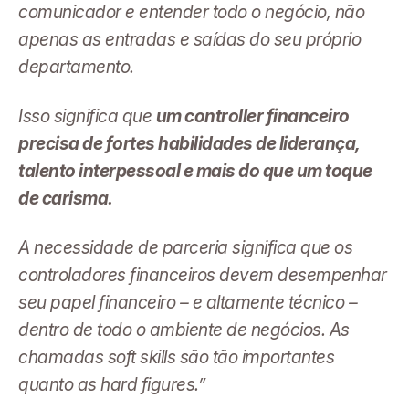
comunicador e entender todo o negócio, não
apenas as entradas e saídas do seu próprio
departamento.
Isso significa que
um controller financeiro
precisa de fortes habilidades de liderança,
talento interpessoal e mais do que um toque
de carisma.
A necessidade de parceria significa que os
controladores financeiros devem desempenhar
seu papel financeiro – e altamente técnico –
dentro de todo o ambiente de negócios. As
chamadas soft skills são tão importantes
quanto as hard figures.”