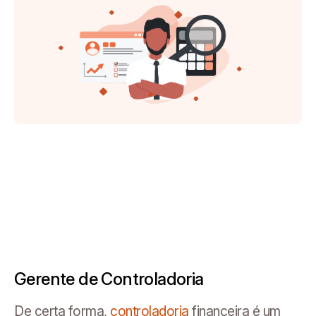
Gerente de Controladoria
De certa forma,
controladoria
financeira é um