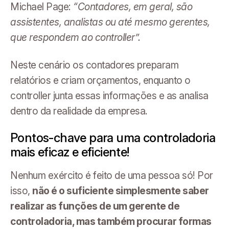
Michael Page:
“Contadores, em geral, são
assistentes, analistas ou até mesmo gerentes,
que respondem ao controller”.
Neste cenário os contadores preparam
relatórios e criam orçamentos, enquanto o
controller junta essas informações e as analisa
dentro da realidade da empresa.
Pontos-chave para uma controladoria
mais eficaz e eficiente!
Nenhum exército é feito de uma pessoa só! Por
isso,
não é o suficiente simplesmente saber
realizar as funções de um gerente de
controladoria, mas também procurar formas