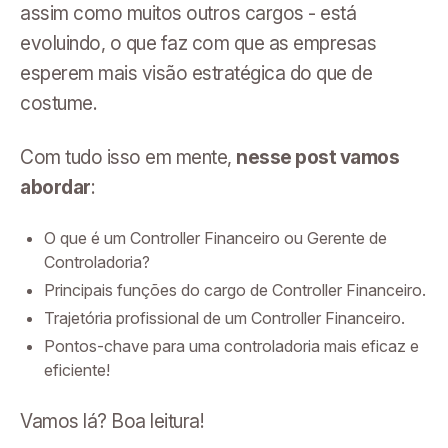
assim como muitos outros cargos - está
evoluindo, o que faz com que as empresas
esperem mais visão estratégica do que de
costume.
Com tudo isso em mente,
nesse post vamos
abordar
:
O que é um Controller Financeiro ou Gerente de
Controladoria?
Principais funções do cargo de Controller Financeiro.
Trajetória profissional de um Controller Financeiro.
Pontos-chave para uma controladoria mais eficaz e
eficiente!
Vamos lá? Boa leitura!