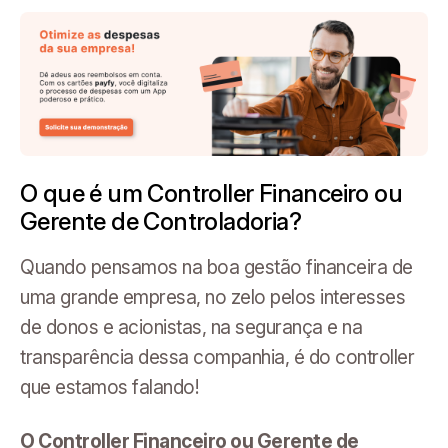
O que é um Controller Financeiro ou
Gerente de Controladoria?
Quando pensamos na boa gestão financeira de
uma grande empresa, no zelo pelos interesses
de donos e acionistas, na segurança e na
transparência dessa companhia, é do controller
que estamos falando!
O Controller Financeiro ou Gerente de