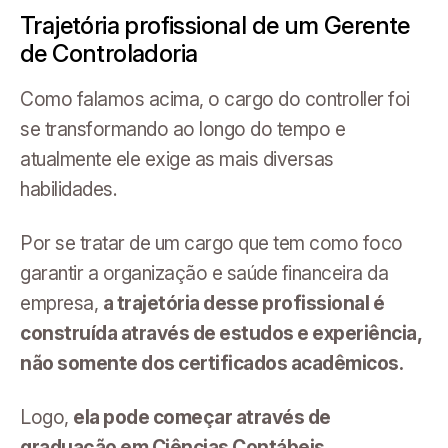
Trajetória profissional de um Gerente
de Controladoria
Como falamos acima, o cargo do controller foi
se transformando ao longo do tempo e
atualmente ele exige as mais diversas
habilidades.
Por se tratar de um cargo que tem como foco
garantir a organização e saúde financeira da
empresa,
a trajetória desse profissional é
construída através de estudos e experiência,
não somente dos certificados acadêmicos.
Logo,
ela pode começar através de
graduação em Ciências Contábeis,