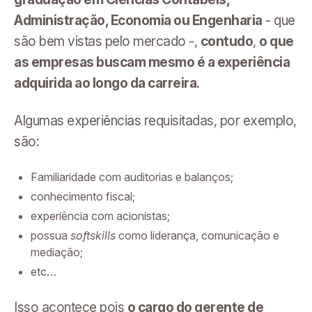
Administração, Economia ou Engenharia
- que
são bem vistas pelo mercado -,
contudo
,
o que
as empresas buscam mesmo é a experiência
adquirida ao longo da carreira.
Algumas experiências requisitadas, por exemplo,
são:
Familiaridade com auditorias e balanços;
conhecimento fiscal;
experiência com acionistas;
possua
softskills
como liderança, comunicação e
mediação;
etc…
Isso acontece pois
o cargo do gerente de