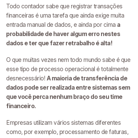
Todo contador sabe que registrar transações
financeiras é uma tarefa que ainda exige muita
entrada manual de dados, e ainda por cima
a
probabilidade de haver algum erro nestes
dados e ter que fazer retrabalho é alta!
O que muitas vezes nem todo mundo sabe é que
esse tipo de processo operacional é totalmente
desnecessário!
A maioria de transferência de
dados pode ser realizada entre sistemas sem
que você perca nenhum braço do seu time
financeiro.
Empresas utilizam vários sistemas diferentes
como, por exemplo, processamento de faturas,