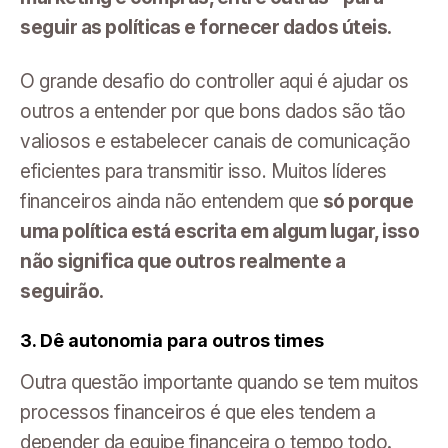
seguir as políticas e fornecer dados úteis.
O grande desafio do controller aqui é ajudar os
outros a entender por que bons dados são tão
valiosos e estabelecer canais de comunicação
eficientes para transmitir isso. Muitos líderes
financeiros ainda não entendem que
só porque
uma política está escrita em algum lugar, isso
não significa que outros realmente a
seguirão.
3. Dê autonomia para outros times
Outra questão importante quando se tem muitos
processos financeiros é que eles tendem a
depender da equipe financeira o tempo todo
.