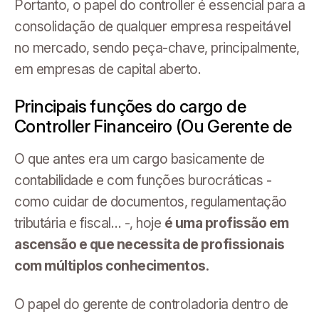
Portanto, o papel do controller é essencial para a
consolidação de qualquer empresa respeitável
no mercado, sendo peça-chave, principalmente,
em empresas de capital aberto.
Principais funções do cargo de
Controller Financeiro (Ou Gerente de
O que antes era um cargo basicamente de
contabilidade e com funções burocráticas -
como cuidar de documentos, regulamentação
tributária e fiscal… -, hoje
é uma profissão em
ascensão e que necessita de profissionais
com múltiplos conhecimentos.
O papel do gerente de controladoria dentro de