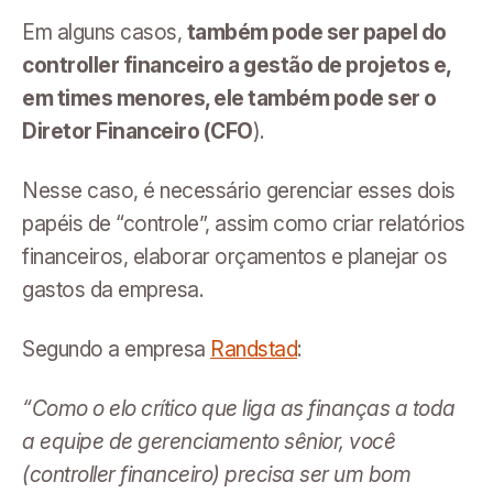
Em alguns casos,
também pode ser papel do
controller financeiro a gestão de projetos e,
em times menores, ele também pode ser o
Diretor Financeiro (CFO
).
Nesse caso, é necessário gerenciar esses dois
papéis de “controle”, assim como criar relatórios
financeiros, elaborar orçamentos e planejar os
gastos da empresa.
Segundo a empresa
Randstad
:
“Como o elo crítico que liga as finanças a toda
a equipe de gerenciamento sênior, você
(controller financeiro) precisa ser um bom