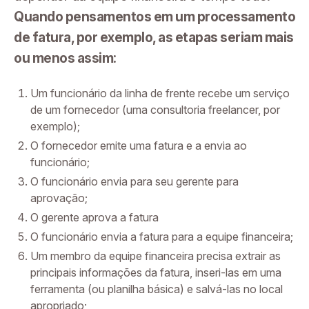
Quando pensamentos em um processamento
de fatura, por exemplo, as etapas seriam mais
ou menos assim:
Um funcionário da linha de frente recebe um serviço
de um fornecedor (uma consultoria freelancer, por
exemplo);
O fornecedor emite uma fatura e a envia ao
funcionário;
O funcionário envia para seu gerente para
aprovação;
O gerente aprova a fatura
O funcionário envia a fatura para a equipe financeira;
Um membro da equipe financeira precisa extrair as
principais informações da fatura, inseri-las em uma
ferramenta (ou planilha básica) e salvá-las no local
apropriado;