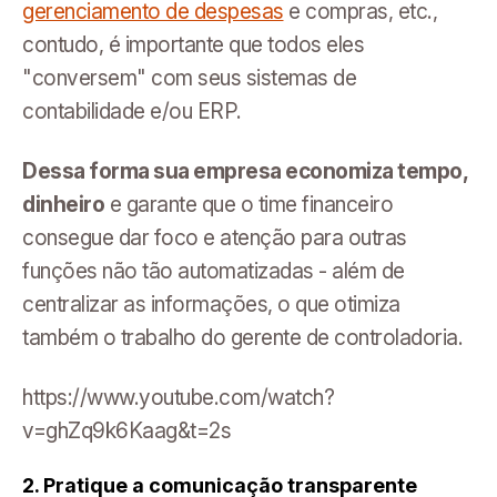
gerenciamento de despesas
e compras, etc.,
contudo, é importante que todos eles
"conversem" com seus sistemas de
contabilidade e/ou ERP.
Dessa forma sua empresa economiza tempo,
dinheiro
e garante que o time financeiro
consegue dar foco e atenção para outras
funções não tão automatizadas - além de
centralizar as informações, o que otimiza
também o trabalho do gerente de controladoria.
https://www.youtube.com/watch?
v=ghZq9k6Kaag&t=2s
2. Pratique a comunicação transparente