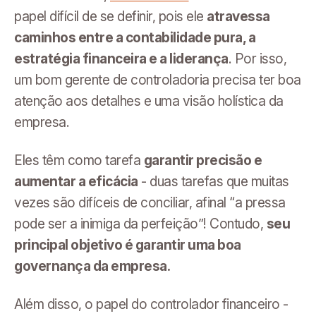
papel difícil de se definir, pois ele
atravessa
caminhos entre a contabilidade pura, a
estratégia financeira e a liderança
. Por isso,
um bom gerente de controladoria precisa ter boa
atenção aos detalhes e uma visão holística da
empresa.
Eles têm como tarefa
garantir precisão e
aumentar a eficácia
- duas tarefas que muitas
vezes são difíceis de conciliar, afinal “a pressa
pode ser a inimiga da perfeição”! Contudo,
seu
principal objetivo é garantir uma boa
governança da empresa.
Além disso, o papel do controlador financeiro -