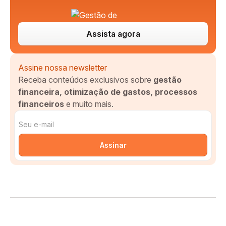
Assista agora
Assine nossa newsletter
Receba conteúdos exclusivos sobre
gestão
financeira, otimização de gastos, processos
financeiros
e muito mais.