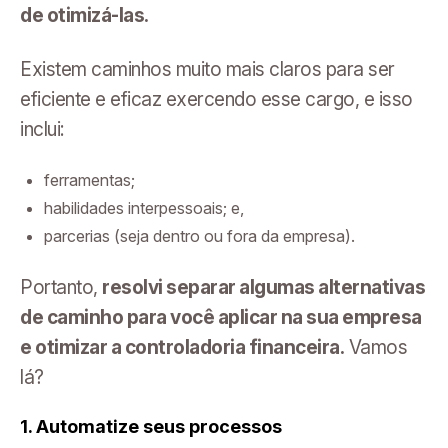
de otimizá-las.
Existem caminhos muito mais claros para ser
eficiente e eficaz exercendo esse cargo, e isso
inclui:
ferramentas;
habilidades interpessoais; e,
parcerias (seja dentro ou fora da empresa).
Portanto,
resolvi separar algumas alternativas
de caminho para você aplicar na sua empresa
e otimizar a controladoria financeira.
Vamos
lá?
1. Automatize seus processos