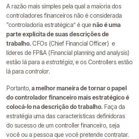
A razão mais simples pela qual a maioria dos
controladores financeiros não é considerada
“controladoria estratégica” é que
não é uma
parte explícita de suas descrições de
trabalho.
CFOs (Chief Financial Officer) e
líderes de FP&A (Financial planning and analysis)
estão lá para a
estratégia
, e os Controllers estão
lá para
controlar
.
Portanto,
a melhor maneira de tornar o papel
do controlador financeiro mais estratégico é
colocá-lo na descrição do trabalho.
Faça da
estratégia uma das características definidoras
do sucesso de um controller financeiro, seja
você ou a pessoa que você pretende contratar.