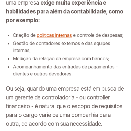
uma empresa
exige muita experiência e
habilidades para além da contabilidade, como
por exemplo:
Criação de
políticas internas
e controle de despesas;
Gestão de contadores externos e das equipes
internas;
Medição da relação da empresa com bancos;
Acompanhamento das entradas de pagamentos -
clientes e outros devedores.
Ou seja, quando uma empresa está em busca de
um gerente de controladoria - ou controller
financeiro - é natural que o escopo de requisitos
para o cargo varie de uma companhia para
outra, de acordo com sua necessidade.