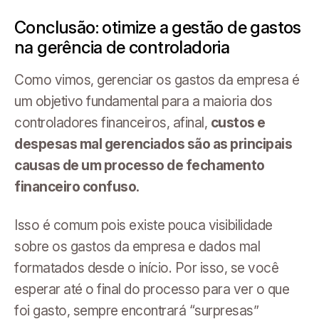
Conclusão: otimize a gestão de gastos
na gerência de controladoria
Como vimos, gerenciar os gastos da empresa é
um objetivo fundamental para a maioria dos
controladores financeiros, afinal,
custos e
despesas mal gerenciados são as principais
causas de um processo de fechamento
financeiro confuso.
Isso é comum pois existe pouca visibilidade
sobre os gastos da empresa e dados mal
formatados desde o início. Por isso, se você
esperar até o final do processo para ver o que
foi gasto, sempre encontrará “surpresas”