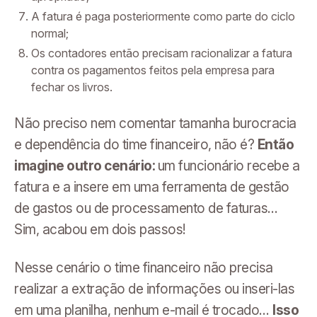
A fatura é paga posteriormente como parte do ciclo
normal;
Os contadores então precisam racionalizar a fatura
contra os pagamentos feitos pela empresa para
fechar os livros.
Não preciso nem comentar tamanha burocracia
e dependência do time financeiro, não é?
Então
imagine outro cenário:
um funcionário recebe a
fatura e a insere em uma ferramenta de gestão
de gastos ou de processamento de faturas…
Sim, acabou em dois passos!
Nesse cenário o time financeiro não precisa
realizar a extração de informações ou inseri-las
em uma planilha, nenhum e-mail é trocado…
Isso