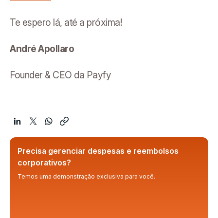
Te espero lá, até a próxima!
André Apollaro
Founder & CEO da Payfy
Precisa gerenciar despesas e reembolsos
corporativos?
Temos uma demonstração exclusiva para você.