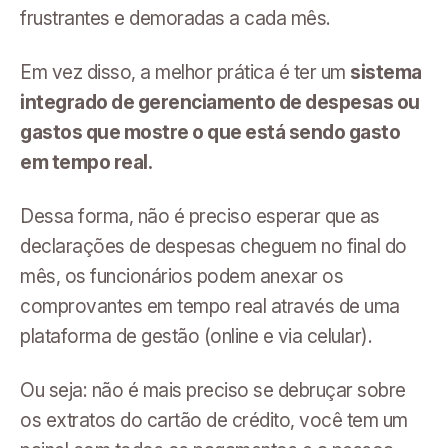
frustrantes e demoradas a cada mês.
Em vez disso, a melhor prática é ter um
sistema
integrado de gerenciamento de despesas ou
gastos que mostre o que está sendo gasto
em tempo real.
Dessa forma, não é preciso esperar que as
declarações de despesas cheguem no final do
mês, os funcionários podem anexar os
comprovantes em tempo real através de uma
plataforma de gestão (online e via celular).
Ou seja: não é mais preciso se debruçar sobre
os extratos do cartão de crédito, você tem um