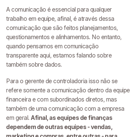
A comunicação é essencial para qualquer
trabalho em equipe, afinal, é através dessa
comunicação que são feitos planejamentos,
questionamentos e alinhamentos. No entanto,
quando pensamos em comunicação
transparente aqui, estamos falando sobre
também sobre dados.
Para o gerente de controladoria isso não se
refere somente a comunicação dentro da equipe
financeira e com subordinados diretos, mas
também de uma comunicação com a empresa
em geral.
Afinal, as equipes de finanças
dependem de outras equipes - vendas,
marketing e compras, entre outras - para