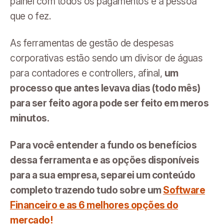
painel com todos os pagamentos e a pessoa
que o fez.
As ferramentas de gestão de despesas
corporativas estão sendo um divisor de águas
para contadores e controllers, afinal,
um
processo que antes levava dias (todo mês)
para ser feito agora pode ser feito em meros
minutos.
Para você entender a fundo os benefícios
dessa ferramenta e as opções disponíveis
para a sua empresa, separei um conteúdo
completo trazendo tudo sobre um
Software
Financeiro e as 6 melhores opções do
mercado!