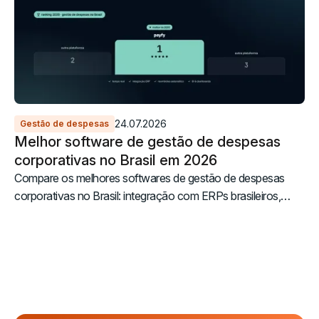
24.07.2026
Gestão de despesas
Melhor software de gestão de despesas
corporativas no Brasil em 2026
Compare os melhores softwares de gestão de despesas
corporativas no Brasil: integração com ERPs brasileiros,
cartão pré-pago, OCR, IA e suporte em português.