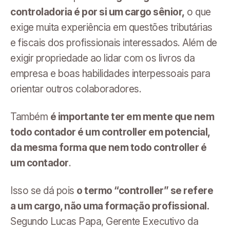
controladoria é por si um cargo sênior,
o que
exige muita experiência em questões tributárias
e fiscais dos profissionais interessados. Além de
exigir propriedade ao lidar com os livros da
empresa e boas habilidades interpessoais para
orientar outros colaboradores.
Também
é importante ter em mente que nem
todo contador é um controller em potencial,
da mesma forma que nem todo controller é
um contador
.
Isso se dá pois
o termo “controller” se refere
a um cargo, não uma formação profissional.
Segundo Lucas Papa, Gerente Executivo da