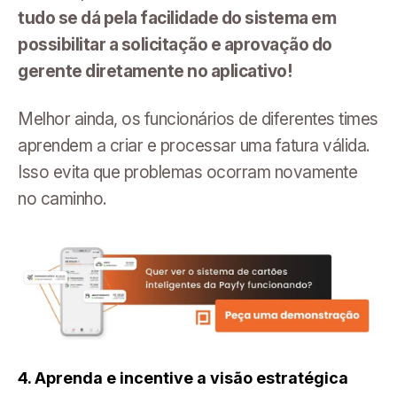
tudo se dá pela facilidade do sistema em
possibilitar a solicitação e aprovação do
gerente diretamente no aplicativo!
Melhor ainda, os funcionários de diferentes times
aprendem a criar e processar uma fatura válida.
Isso evita que problemas ocorram novamente
no caminho.
4. Aprenda e incentive a visão estratégica