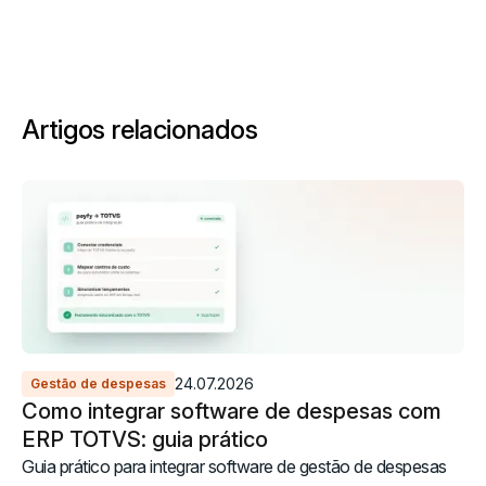
Artigos relacionados
24.07.2026
Gestão de despesas
Como integrar software de despesas com
ERP TOTVS: guia prático
Guia prático para integrar software de gestão de despesas