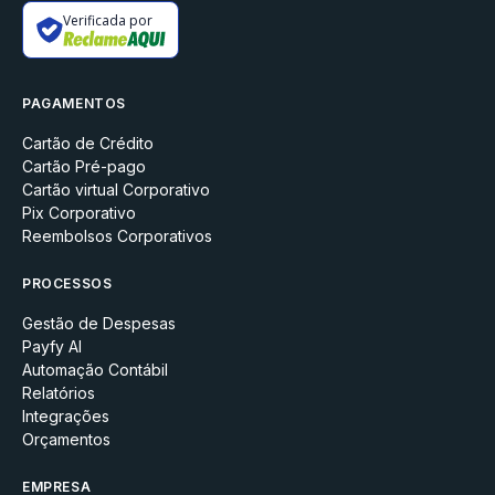
Verificada por
PAGAMENTOS
Cartão de Crédito
Cartão Pré-pago
Cartão virtual Corporativo
Pix Corporativo
Reembolsos Corporativos
PROCESSOS
Gestão de Despesas
Payfy AI
Automação Contábil
Relatórios
Integrações
Orçamentos
EMPRESA