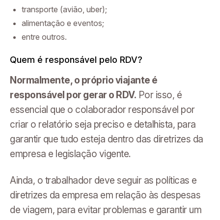
transporte (avião, uber);
alimentação e eventos;
entre outros.
Quem é responsável pelo RDV?
Normalmente, o próprio viajante é
responsável por gerar o RDV.
Por isso, é
essencial que o colaborador responsável por
criar o relatório seja preciso e detalhista, para
garantir que tudo esteja dentro das diretrizes da
empresa e legislação vigente.
Ainda, o trabalhador deve seguir as políticas e
diretrizes da empresa em relação às despesas
de viagem, para evitar problemas e garantir um