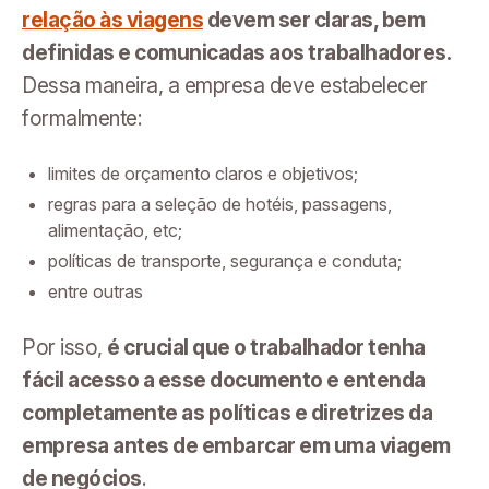
relação às viagens
devem ser claras, bem
definidas e comunicadas aos trabalhadores.
Dessa maneira, a empresa deve estabelecer
formalmente:
limites de orçamento claros e objetivos;
regras para a seleção de hotéis, passagens,
alimentação, etc;
políticas de transporte, segurança e conduta;
entre outras
Por isso,
é crucial que o trabalhador tenha
fácil acesso a esse documento e entenda
completamente as políticas e diretrizes da
empresa antes de embarcar em uma viagem
de negócios
.