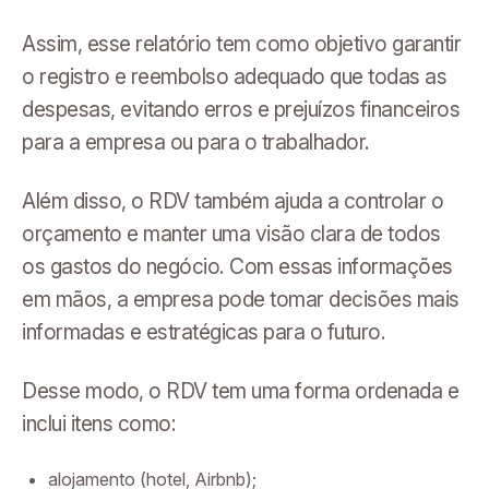
Assim, esse relatório tem como objetivo garantir
o registro e reembolso adequado que todas as
despesas, evitando erros e prejuízos financeiros
para a empresa ou para o trabalhador.
Além disso, o RDV também ajuda a controlar o
orçamento e manter uma visão clara de todos
os gastos do negócio. Com essas informações
em mãos, a empresa pode tomar decisões mais
informadas e estratégicas para o futuro.
Desse modo, o RDV tem uma forma ordenada e
inclui itens como:
alojamento (hotel, Airbnb);