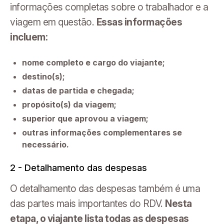
informações completas sobre o trabalhador e a
viagem em questão.
Essas informações
incluem:
nome completo e cargo do viajante;
destino(s);
datas de partida e chegada;
propósito(s) da viagem;
superior que aprovou a viagem;
outras informações complementares se
necessário.
2 - Detalhamento das despesas
O detalhamento das despesas também é uma
das partes mais importantes do RDV.
Nesta
etapa, o viajante lista todas as despesas