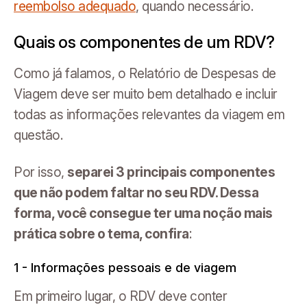
reembolso adequado
, quando necessário.
Quais os componentes de um RDV?
Como já falamos, o Relatório de Despesas de
Viagem deve ser muito bem detalhado e incluir
todas as informações relevantes da viagem em
questão.
Por isso,
separei 3 principais componentes
que não podem faltar no seu RDV. Dessa
forma, você consegue ter uma noção mais
prática sobre o tema, confira
:
1 - Informações pessoais e de viagem
Em primeiro lugar, o RDV deve conter