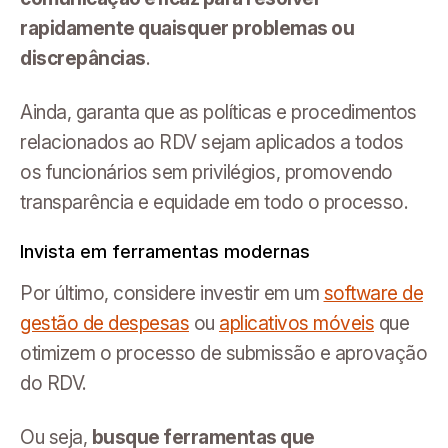
rapidamente quaisquer problemas ou
discrepâncias
.
Ainda, garanta que as políticas e procedimentos
relacionados ao RDV sejam aplicados a todos
os funcionários sem privilégios, promovendo
transparência e equidade em todo o processo.
Invista em ferramentas modernas
Por último, considere investir em um
software de
gestão de despesas
ou
aplicativos móveis
que
otimizem o processo de submissão e aprovação
do RDV.
Ou seja,
busque ferramentas que