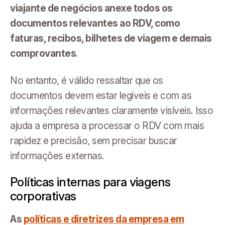
viajante de negócios anexe todos os
documentos relevantes ao RDV, como
faturas, recibos, bilhetes de viagem e demais
comprovantes
.
No entanto, é válido ressaltar que os
documentos devem estar legíveis e com as
informações relevantes claramente visíveis. Isso
ajuda a empresa a processar o RDV com mais
rapidez e precisão, sem precisar buscar
informações externas.
Políticas internas para viagens
corporativas
As
políticas e diretrizes da empresa em