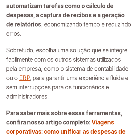
automatizam tarefas como o cálculo de
despesas, a captura de recibos e a geração
de relatórios
, economizando tempo e reduzindo
erros.
Sobretudo, escolha uma solução que se integre
facilmente com os outros sistemas utilizados
pela empresa, como o sistema de contabilidade
ou o
ERP
, para garantir uma experiência fluida e
sem interrupções para os funcionários e
administradores.
Para saber mais sobre essas ferramentas,
confira nosso artigo completo:
Viagens
corporativas: como unificar as despesas de