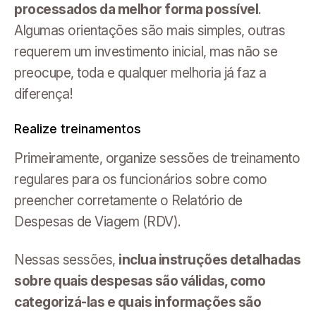
processados da melhor forma possível
.
Algumas orientações são mais simples, outras
requerem um investimento inicial, mas não se
preocupe, toda e qualquer melhoria já faz a
diferença!
Realize treinamentos
Primeiramente, organize sessões de treinamento
regulares para os funcionários sobre como
preencher corretamente o Relatório de
Despesas de Viagem (RDV).
Nessas sessões,
inclua instruções detalhadas
sobre quais despesas são válidas, como
categorizá-las e quais informações são