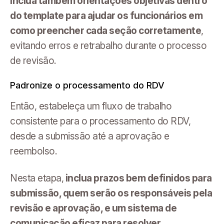
Inclua também orientações objetivas dentro
do template para ajudar os funcionários em
como preencher cada seção corretamente
,
evitando erros e retrabalho durante o processo
de revisão.
Padronize o processamento do RDV
Então, estabeleça um fluxo de trabalho
consistente para o processamento do RDV,
desde a submissão até a aprovação e
reembolso.
Nesta etapa,
inclua prazos bem definidos para
submissão, quem serão os responsáveis pela
revisão e aprovação, e um sistema de
comunicação eficaz para resolver