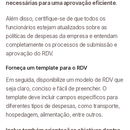
necessárias para uma aprovação eficiente
.
Além disso, certifique-se de que todos os
funcionários estejam atualizados sobre as
políticas de despesas da empresa e entendam
completamente os processos de submissão e
aprovação do RDV.
Forneça um template para o RDV
Em seguida, disponibilize um modelo de RDV que
seja claro, conciso e fácil de preencher. O
template deve incluir campos específicos para
diferentes tipos de despesas, como transporte,
hospedagem, alimentação, entre outros.