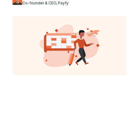
Co-founder & CEO, Payfy