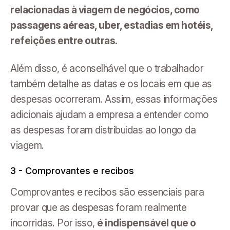
relacionadas à viagem de negócios, como
passagens aéreas, uber, estadias em hotéis,
refeições entre outras.
Além disso, é aconselhável que o trabalhador
também detalhe as datas e os locais em que as
despesas ocorreram. Assim, essas informações
adicionais ajudam a empresa a entender como
as despesas foram distribuídas ao longo da
viagem.
3 - Comprovantes e recibos
Comprovantes e recibos são essenciais para
provar que as despesas foram realmente
incorridas. Por isso,
é indispensável que o