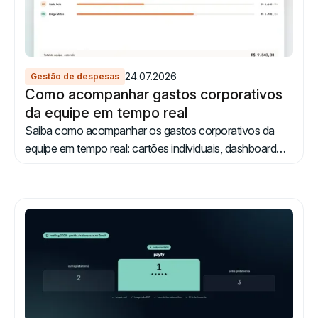
24.07.2026
Gestão de despesas
Como acompanhar gastos corporativos
da equipe em tempo real
Saiba como acompanhar os gastos corporativos da
equipe em tempo real: cartões individuais, dashboard
por centro de custo, alertas automáticos e integração
ERP.