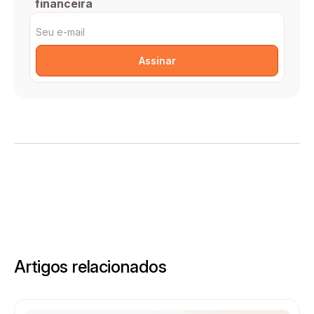
financeira
Artigos relacionados