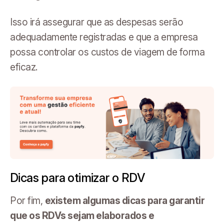
Isso irá assegurar que as despesas serão
adequadamente registradas e que a empresa
possa controlar os custos de viagem de forma
eficaz.
Dicas para otimizar o RDV
Por fim,
existem algumas dicas para garantir
que os RDVs sejam elaborados e