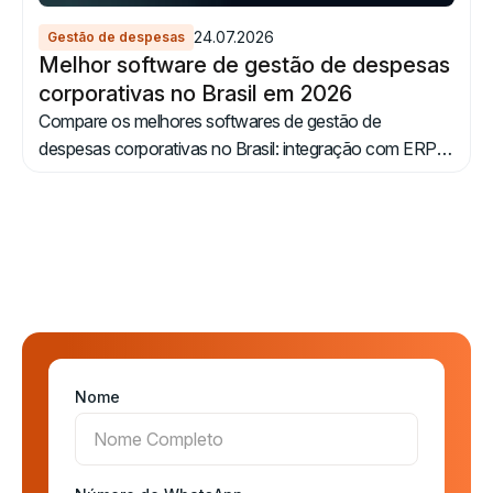
24.07.2026
Gestão de despesas
Melhor software de gestão de despesas
corporativas no Brasil em 2026
Compare os melhores softwares de gestão de
despesas corporativas no Brasil: integração com ERPs
brasileiros, cartão pré-pago, OCR, IA e suporte em
português.
Nome