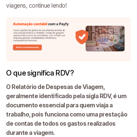
viagens, continue lendo!
O que significa RDV?
O Relatório de Despesas de Viagem,
geralmente identificado pela sigla RDV, é um
documento essencial para quem viaja a
trabalho, pois funciona como uma prestação
de contas de todos os gastos realizados
durante a viagem.