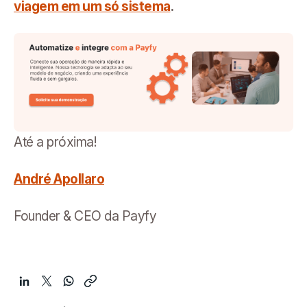
viagem em um só sistema
.
Até a próxima!
André Apollaro
Founder & CEO da Payfy