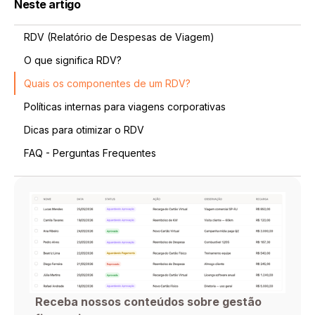
Neste artigo
RDV (Relatório de Despesas de Viagem)
O que significa RDV?
Quais os componentes de um RDV?
Políticas internas para viagens corporativas
Dicas para otimizar o RDV
FAQ - Perguntas Frequentes
Receba nossos conteúdos sobre gestão