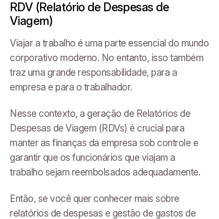
RDV (Relatório de Despesas de
Viagem)
Viajar a trabalho é uma parte essencial do mundo
corporativo moderno. No entanto, isso também
traz uma grande responsabilidade, para a
empresa e para o trabalhador.
Nesse contexto, a geração de Relatórios de
Despesas de Viagem (RDVs) é crucial para
manter as finanças da empresa sob controle e
garantir que os funcionários que viajam a
trabalho sejam reembolsados adequadamente.
Então, se você quer conhecer mais sobre
relatórios de despesas e gestão de gastos de