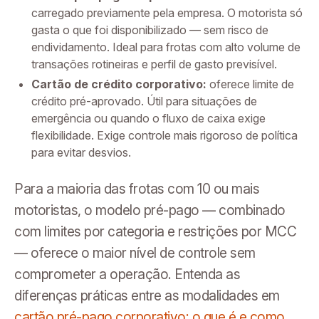
carregado previamente pela empresa. O motorista só
gasta o que foi disponibilizado — sem risco de
endividamento. Ideal para frotas com alto volume de
transações rotineiras e perfil de gasto previsível.
Cartão de crédito corporativo:
oferece limite de
crédito pré-aprovado. Útil para situações de
emergência ou quando o fluxo de caixa exige
flexibilidade. Exige controle mais rigoroso de política
para evitar desvios.
Para a maioria das frotas com 10 ou mais
motoristas, o modelo pré-pago — combinado
com limites por categoria e restrições por MCC
— oferece o maior nível de controle sem
comprometer a operação. Entenda as
diferenças práticas entre as modalidades em
cartão pré-pago corporativo: o que é e como