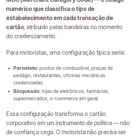
numérico que classifica o tipo de
estabelecimento em cada transação de
cartão
, atribuído pelas bandeiras no momento
do credenciamento.
Para motoristas, uma configuração típica seria:
Permitido:
postos de combustível, praças de
pedágio, restaurantes, oficinas mecânicas
credenciadas
Bloqueado:
lojas de eletrônicos, farmácias,
supermercados, e-commerce em geral
Essa configuração transforma o cartão
corporativo em um instrumento de política — não
de confiança cega. O motorista não precisa ser