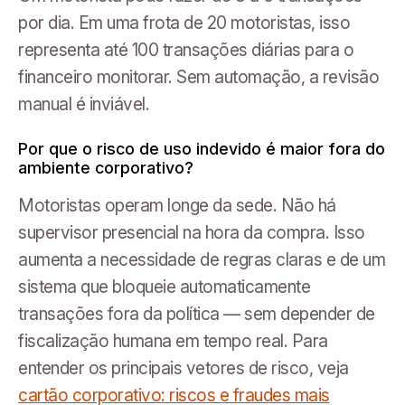
por dia. Em uma frota de 20 motoristas, isso
representa até 100 transações diárias para o
financeiro monitorar. Sem automação, a revisão
manual é inviável.
Por que o risco de uso indevido é maior fora do
ambiente corporativo?
Motoristas operam longe da sede. Não há
supervisor presencial na hora da compra. Isso
aumenta a necessidade de regras claras e de um
sistema que bloqueie automaticamente
transações fora da política — sem depender de
fiscalização humana em tempo real. Para
entender os principais vetores de risco, veja
cartão corporativo: riscos e fraudes mais