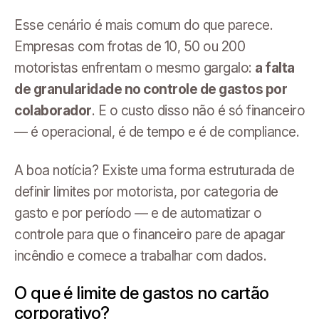
Esse cenário é mais comum do que parece.
Empresas com frotas de 10, 50 ou 200
motoristas enfrentam o mesmo gargalo:
a falta
de granularidade no controle de gastos por
colaborador
. E o custo disso não é só financeiro
— é operacional, é de tempo e é de compliance.
A boa notícia? Existe uma forma estruturada de
definir limites por motorista, por categoria de
gasto e por período — e de automatizar o
controle para que o financeiro pare de apagar
incêndio e comece a trabalhar com dados.
O que é limite de gastos no cartão
corporativo?