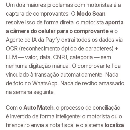
Um dos maiores problemas com motoristas é a
captura de comprovantes. O
Modo Scan
resolve isso de forma direta: o motorista
aponta
a câmera do celular para o comprovante
e o
Agente de IA da Payfy extrai todos os dados via
OCR (reconhecimento óptico de caracteres) +
LLM — valor, data, CNPJ, categoria — sem
nenhuma digitação manual. O comprovante fica
vinculado à transação automaticamente. Nada
de foto no WhatsApp. Nada de recibo amassado
na semana seguinte.
Com o
Auto Match
, o processo de conciliação
é invertido de forma inteligente: o motorista ou o
financeiro envia a nota fiscal e o sistema
localiza