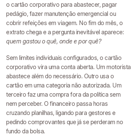
o cartão corporativo para abastecer, pagar
pedágio, fazer manutenção emergencial ou
cobrir refeições em viagem. No fim do mês, o
extrato chega e a pergunta inevitável aparece:
quem gastou o quê, onde e por quê?
Sem limites individuais configurados, o cartão
corporativo vira uma conta aberta. Um motorista
abastece além do necessário. Outro usa o
cartão em uma categoria não autorizada. Um
terceiro faz uma compra fora da política sem
nem perceber. O financeiro passa horas
cruzando planilhas, ligando para gestores e
pedindo comprovantes que já se perderam no
fundo da bolsa.