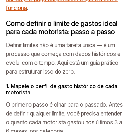
funciona
.
Como definir o limite de gastos ideal
para cada motorista: passo a passo
Definir limites não é uma tarefa única — é um
processo que começa com dados históricos e
evolui com o tempo. Aqui está um guia prático
para estruturar isso do zero.
1. Mapeie o perfil de gasto histórico de cada
motorista
O primeiro passo é olhar para o passado. Antes
de definir qualquer limite, você precisa entender
o quanto cada motorista gastou nos últimos 3 a
6 meses, por categoria.