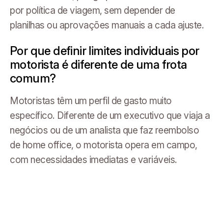
por política de viagem, sem depender de
planilhas ou aprovações manuais a cada ajuste.
Por que definir limites individuais por
motorista é diferente de uma frota
comum?
Motoristas têm um perfil de gasto muito
específico. Diferente de um executivo que viaja a
negócios ou de um analista que faz reembolso
de home office, o motorista opera em campo,
com necessidades imediatas e variáveis.