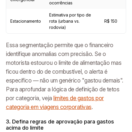
ocorrências
Estimativa por tipo de
Estacionamento
rota (urbana vs.
R$ 150
rodovia)
Essa segmentação permite que o financeiro
identifique anomalias com precisão. Se o
motorista estourou o limite de alimentação mas
ficou dentro do de combustível, o alerta é
específico — não um genérico "gastou demais".
Para aprofundar a lógica de definição de tetos
por categoria, veja
limites de gastos por
categoria em viagens corporativas
.
3. Defina regras de aprovação para gastos
acima do limite