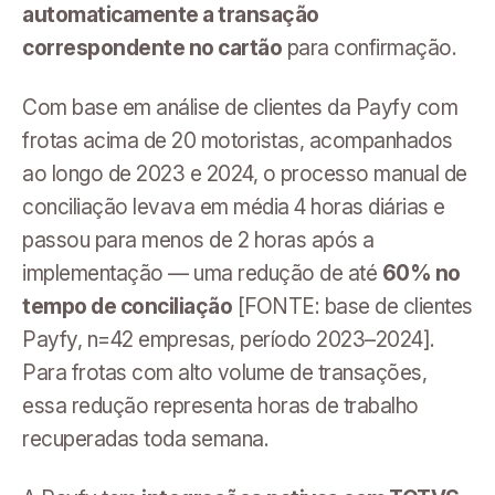
automaticamente a transação
correspondente no cartão
para confirmação.
Com base em análise de clientes da Payfy com
frotas acima de 20 motoristas, acompanhados
ao longo de 2023 e 2024, o processo manual de
conciliação levava em média 4 horas diárias e
passou para menos de 2 horas após a
implementação — uma redução de até
60% no
tempo de conciliação
[FONTE: base de clientes
Payfy, n=42 empresas, período 2023–2024].
Para frotas com alto volume de transações,
essa redução representa horas de trabalho
recuperadas toda semana.