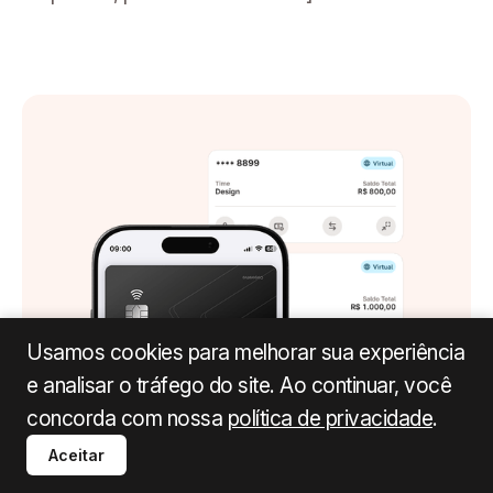
Usamos cookies para melhorar sua experiência
e analisar o tráfego do site. Ao continuar, você
concorda com nossa
política de privacidade
.
Aceitar