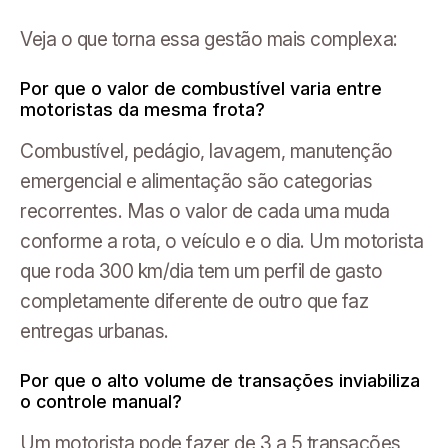
Veja o que torna essa gestão mais complexa:
Por que o valor de combustível varia entre
motoristas da mesma frota?
Combustível, pedágio, lavagem, manutenção
emergencial e alimentação são categorias
recorrentes. Mas o valor de cada uma muda
conforme a rota, o veículo e o dia. Um motorista
que roda 300 km/dia tem um perfil de gasto
completamente diferente de outro que faz
entregas urbanas.
Por que o alto volume de transações inviabiliza
o controle manual?
Um motorista pode fazer de 3 a 5 transações