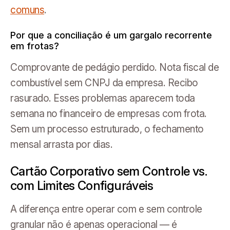
comuns
.
Por que a conciliação é um gargalo recorrente
em frotas?
Comprovante de pedágio perdido. Nota fiscal de
combustível sem CNPJ da empresa. Recibo
rasurado. Esses problemas aparecem toda
semana no financeiro de empresas com frota.
Sem um processo estruturado, o fechamento
mensal arrasta por dias.
Cartão Corporativo sem Controle vs.
com Limites Configuráveis
A diferença entre operar com e sem controle
granular não é apenas operacional — é