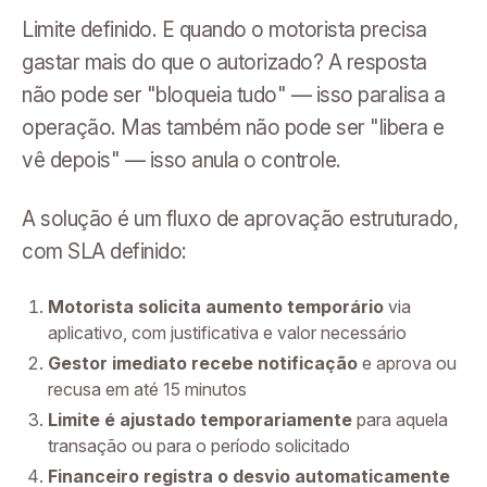
Limite definido. E quando o motorista precisa
gastar mais do que o autorizado? A resposta
não pode ser "bloqueia tudo" — isso paralisa a
operação. Mas também não pode ser "libera e
vê depois" — isso anula o controle.
A solução é um fluxo de aprovação estruturado,
com SLA definido:
Motorista solicita aumento temporário
via
aplicativo, com justificativa e valor necessário
Gestor imediato recebe notificação
e aprova ou
recusa em até 15 minutos
Limite é ajustado temporariamente
para aquela
transação ou para o período solicitado
Financeiro registra o desvio automaticamente