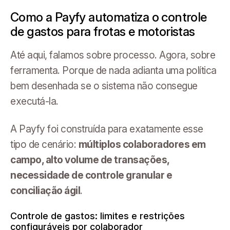
Como a Payfy automatiza o controle
de gastos para frotas e motoristas
Até aqui, falamos sobre processo. Agora, sobre
ferramenta. Porque de nada adianta uma política
bem desenhada se o sistema não consegue
executá-la.
A Payfy foi construída para exatamente esse
tipo de cenário:
múltiplos colaboradores em
campo, alto volume de transações,
necessidade de controle granular e
conciliação ágil
.
Controle de gastos: limites e restrições
configuráveis por colaborador