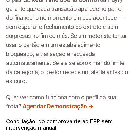
garante que cada transação aparece no painel
do financeiro no momento em que acontece —
sem esperar o fechamento do extrato e sem
surpresas no fim do mês. Se um motorista tentar
usar o cartão em um estabelecimento
bloqueado, a transação é recusada
automaticamente. Se ele se aproximar do limite
da categoria, o gestor recebe um alerta antes do
estouro.
Quer ver como funciona com o perfil da sua
frota?
Agendar Demonstração →
Conciliação: do comprovante ao ERP sem
intervenção manual