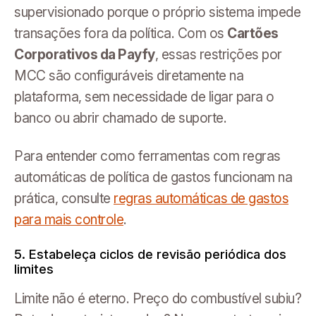
supervisionado porque o próprio sistema impede
transações fora da política. Com os
Cartões
Corporativos da Payfy
, essas restrições por
MCC são configuráveis diretamente na
plataforma, sem necessidade de ligar para o
banco ou abrir chamado de suporte.
Para entender como ferramentas com regras
automáticas de política de gastos funcionam na
prática, consulte
regras automáticas de gastos
para mais controle
.
5. Estabeleça ciclos de revisão periódica dos
limites
Limite não é eterno. Preço do combustível subiu?