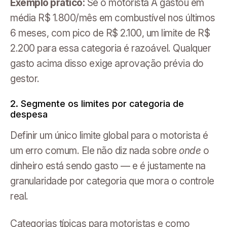
Exemplo prático:
Se o motorista A gastou em
média R$ 1.800/mês em combustível nos últimos
6 meses, com pico de R$ 2.100, um limite de R$
2.200 para essa categoria é razoável. Qualquer
gasto acima disso exige aprovação prévia do
gestor.
2. Segmente os limites por categoria de
despesa
Definir um único limite global para o motorista é
um erro comum. Ele não diz nada sobre
onde
o
dinheiro está sendo gasto — e é justamente na
granularidade por categoria que mora o controle
real.
Categorias típicas para motoristas e como