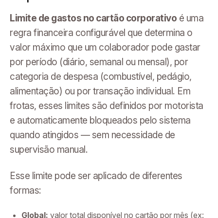
Limite de gastos no cartão corporativo
é uma
regra financeira configurável que determina o
valor máximo que um colaborador pode gastar
por período (diário, semanal ou mensal), por
categoria de despesa (combustível, pedágio,
alimentação) ou por transação individual. Em
frotas, esses limites são definidos por motorista
e automaticamente bloqueados pelo sistema
quando atingidos — sem necessidade de
supervisão manual.
Esse limite pode ser aplicado de diferentes
formas:
Global:
valor total disponível no cartão por mês (ex: