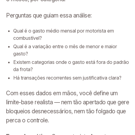
Perguntas que guiam essa análise:
Qual é o gasto médio mensal por motorista em
combustível?
Qual é a variação entre o mês de menor e maior
gasto?
Existem categorias onde o gasto está fora do padrão
da frota?
Há transações recorrentes sem justificativa clara?
Com esses dados em mãos, você define um
limite-base realista — nem tão apertado que gere
bloqueios desnecessários, nem tão folgado que
perca o controle.