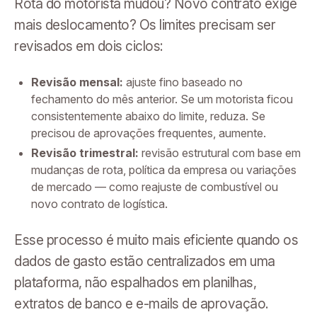
Rota do motorista mudou? Novo contrato exige
mais deslocamento? Os limites precisam ser
revisados em dois ciclos:
Revisão mensal:
ajuste fino baseado no
fechamento do mês anterior. Se um motorista ficou
consistentemente abaixo do limite, reduza. Se
precisou de aprovações frequentes, aumente.
Revisão trimestral:
revisão estrutural com base em
mudanças de rota, política da empresa ou variações
de mercado — como reajuste de combustível ou
novo contrato de logística.
Esse processo é muito mais eficiente quando os
dados de gasto estão centralizados em uma
plataforma, não espalhados em planilhas,
extratos de banco e e-mails de aprovação.