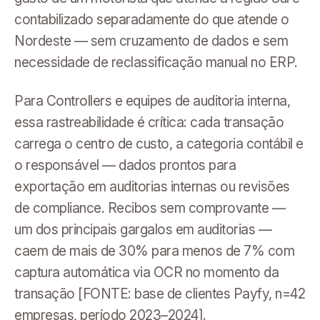
contabilizado separadamente do que atende o
Nordeste — sem cruzamento de dados e sem
necessidade de reclassificação manual no ERP.
Para Controllers e equipes de auditoria interna,
essa rastreabilidade é crítica: cada transação
carrega o centro de custo, a categoria contábil e
o responsável — dados prontos para
exportação em auditorias internas ou revisões
de compliance. Recibos sem comprovante —
um dos principais gargalos em auditorias —
caem de mais de 30% para menos de 7% com
captura automática via OCR no momento da
transação [FONTE: base de clientes Payfy, n=42
empresas, período 2023–2024].