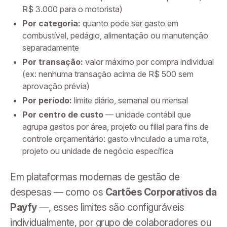
R$ 3.000 para o motorista)
Por categoria:
quanto pode ser gasto em
combustível, pedágio, alimentação ou manutenção
separadamente
Por transação:
valor máximo por compra individual
(ex: nenhuma transação acima de R$ 500 sem
aprovação prévia)
Por período:
limite diário, semanal ou mensal
Por centro de custo
— unidade contábil que
agrupa gastos por área, projeto ou filial para fins de
controle orçamentário: gasto vinculado a uma rota,
projeto ou unidade de negócio específica
Em plataformas modernas de gestão de
despesas — como os
Cartões Corporativos da
Payfy
—, esses limites são configuráveis
individualmente, por grupo de colaboradores ou