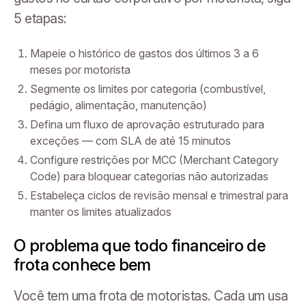
5 etapas:
Mapeie o histórico de gastos dos últimos 3 a 6
meses por motorista
Segmente os limites por categoria (combustível,
pedágio, alimentação, manutenção)
Defina um fluxo de aprovação estruturado para
exceções — com SLA de até 15 minutos
Configure restrições por MCC (Merchant Category
Code) para bloquear categorias não autorizadas
Estabeleça ciclos de revisão mensal e trimestral para
manter os limites atualizados
O problema que todo financeiro de
frota conhece bem
Você tem uma frota de motoristas. Cada um usa