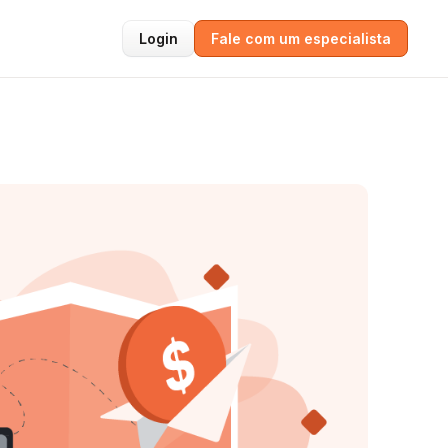
Login
Fale com um especialista