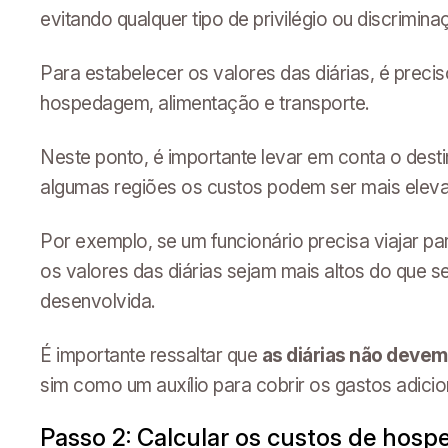
evitando qualquer tipo de privilégio ou discrimina
Para estabelecer os valores das diárias, é preci
hospedagem, alimentação e transporte.
Neste ponto, é importante levar em conta o desti
algumas regiões os custos podem ser mais elev
Por exemplo, se um funcionário precisa viajar p
os valores das diárias sejam mais altos do que 
desenvolvida.
É importante ressaltar que
as diárias não deve
sim como um auxílio para cobrir os gastos adicio
Passo 2: Calcular os custos de hos