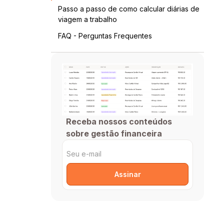
Passo a passo de como calcular diárias de
viagem a trabalho
FAQ - Perguntas Frequentes
Receba nossos conteúdos
sobre gestão financeira