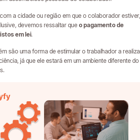
com a cidade ou região em que o colaborador estiver
nclusive, devemos ressaltar que
o pagamento de
istos em lei
.
ém são uma forma de estimular o trabalhador a realiza
ciência, já que ele estará em um ambiente diferente do
s.