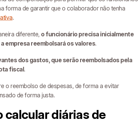
a forma de garantir que o colaborador não tenha
ativa
.
neira diferente,
o funcionário precisa inicialmente
s a empresa reembolsará os valores
.
antes dos gastos, que serão reembolsados pela
ta fiscal
.
re o reembolso de despesas, de forma a evitar
ensado de forma justa.
calcular diárias de