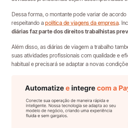
Dessa forma, o montante pode variar de acordo 
respeitando a
política de viagens da empresa
. I
diárias faz parte dos direitos trabalhistas prev
Além disso, as diárias de viagem a trabalho tamb
suas atividades profissionais com qualidade e efi
habitual e precisará se adaptar a novas condiçõe