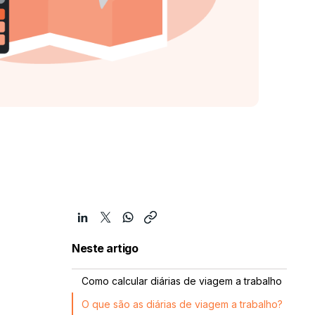
Neste artigo
Como calcular diárias de viagem a trabalho
O que são as diárias de viagem a trabalho?