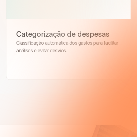
Categorização de despesas
Classificação automática dos gastos para facilitar
análises e evitar desvios.