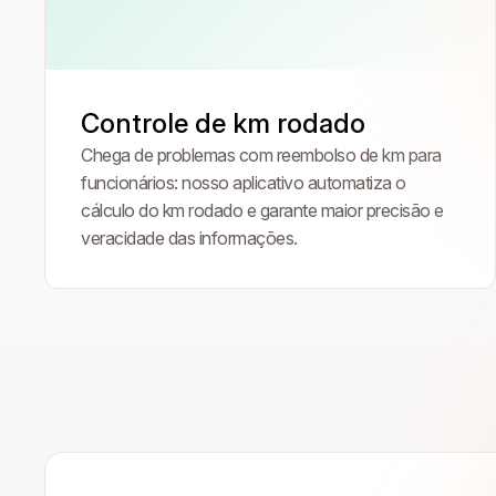
Controle de km rodado
Chega de problemas com reembolso de km para
funcionários: nosso aplicativo automatiza o
cálculo do km rodado e garante maior precisão e
veracidade das informações.