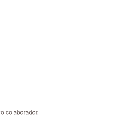
ro colaborador.