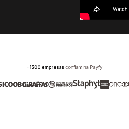
+1500 empresas
confiam na Payfy