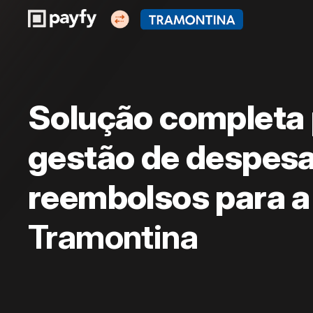
Solução completa
gestão de despesa
reembolsos para a
Tramontina