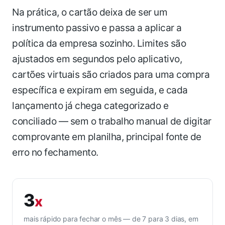
Na prática, o cartão deixa de ser um
instrumento passivo e passa a aplicar a
política da empresa sozinho. Limites são
ajustados em segundos pelo aplicativo,
cartões virtuais são criados para uma compra
específica e expiram em seguida, e cada
lançamento já chega categorizado e
conciliado — sem o trabalho manual de digitar
comprovante em planilha, principal fonte de
erro no fechamento.
3
x
mais rápido para fechar o mês — de 7 para 3 dias, em