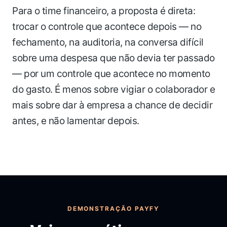
Para o time financeiro, a proposta é direta:
trocar o controle que acontece depois — no
fechamento, na auditoria, na conversa difícil
sobre uma despesa que não devia ter passado
— por um controle que acontece no momento
do gasto. É menos sobre vigiar o colaborador e
mais sobre dar à empresa a chance de decidir
antes, e não lamentar depois.
DEMONSTRAÇÃO PAYFY