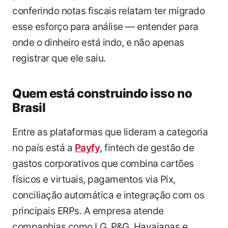
conferindo notas fiscais relatam ter migrado
esse esforço para análise — entender para
onde o dinheiro está indo, e não apenas
registrar que ele saiu.
Quem está construindo isso no
Brasil
Entre as plataformas que lideram a categoria
no país está a
Payfy
, fintech de gestão de
gastos corporativos que combina cartões
físicos e virtuais, pagamentos via Pix,
conciliação automática e integração com os
principais ERPs. A empresa atende
companhias como LG, P&G, Havaianas e