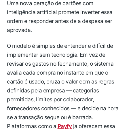
Uma nova geração de cartões com
inteligência artificial promete inverter essa
ordem e responder antes de a despesa ser
aprovada.
O modelo é simples de entender e difícil de
implementar sem tecnologia. Em vez de
revisar os gastos no fechamento, o sistema
avalia cada compra no instante em que o
cartão é usado, cruza o valor com as regras
definidas pela empresa — categorias
permitidas, limites por colaborador,
fornecedores conhecidos — e decide na hora
se a transação segue ou é barrada.
Plataformas como a
Payfy
já oferecem essa