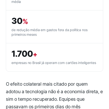
média
30
%
de redução média em gastos fora da política nos
primeiros meses
1.700
+
empresas no Brasil já operam com cartões inteligentes
O efeito colateral mais citado por quem
adotou a tecnologia não é a economia direta, e
sim o tempo recuperado. Equipes que
passavam os primeiros dias do mês