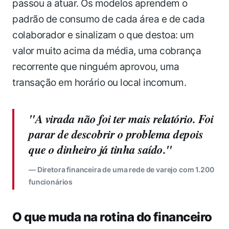
passou a atuar. Os modelos aprendem o
padrão de consumo de cada área e de cada
colaborador e sinalizam o que destoa: um
valor muito acima da média, uma cobrança
recorrente que ninguém aprovou, uma
transação em horário ou local incomum.
"A virada não foi ter mais relatório. Foi
parar de descobrir o problema depois
que o dinheiro já tinha saído."
— Diretora financeira de uma rede de varejo com 1.200
funcionários
O que muda na rotina do financeiro