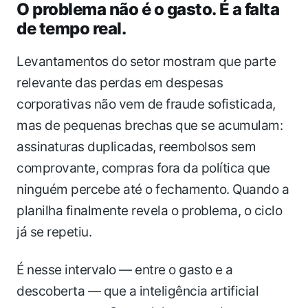
O problema não é o gasto. É a falta
de tempo real.
Levantamentos do setor mostram que parte
relevante das perdas em despesas
corporativas não vem de fraude sofisticada,
mas de pequenas brechas que se acumulam:
assinaturas duplicadas, reembolsos sem
comprovante, compras fora da política que
ninguém percebe até o fechamento. Quando a
planilha finalmente revela o problema, o ciclo
já se repetiu.
É nesse intervalo — entre o gasto e a
descoberta — que a inteligência artificial